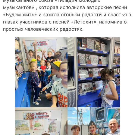
музыкантов» , которая исполнила авторские песни
«Будем жить» и зажгла огоньки радости и счастья в
глазах участников с песней «Летохит», напомнив о
простых человеческих радостях.