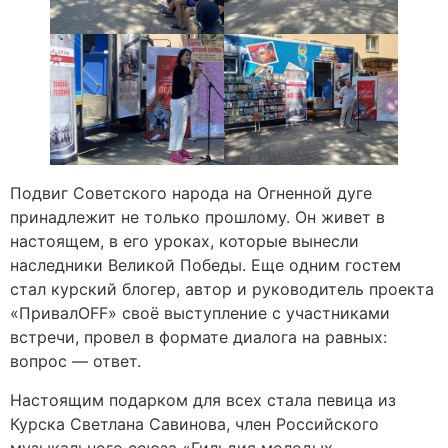
Подвиг Советского народа на Огненной дуге
принадлежит не только прошлому. Он живет в
настоящем, в его уроках, которые вынесли
наследники Великой Победы. Еще одним гостем
стал курский блогер, автор и руководитель проекта
«ПривалOFF» своё выступление с участниками
встречи, провел в формате диалога на равных:
вопрос — ответ.
Настоящим подарком для всех стала певица из
Курска Светлана Савинова, член Российского
музыкального союза «Гильдия молодых