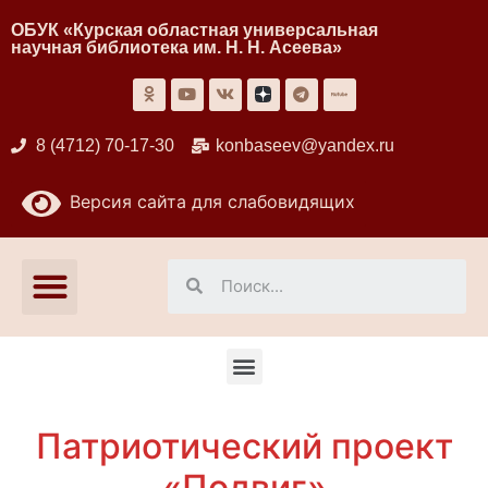
ОБУК «Курская областная универсальная
научная библиотека им. Н. Н. Асеева»
8 (4712) 70-17-30
konbaseev@yandex.ru
Версия сайта для слабовидящих
Патриотический проект
«Подвиг»