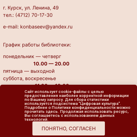
г. Курск, ул. Ленина, 49
тел.: (4712) 70-17-30
e-mail: konbaseev@yandex.ru
График работы библиотеки:
понедельник — четверг
10.00 — 20.00
пятница — выходной
cуббота, воскресенье
11.00 — 19.00
Сайт использует cookie-файлы с целью
предоставления наиболее корректной информации
по Вашему запросу. Для сбора статистики
используется подсистема "Цифровая культура".
Подробнее о Политике конфиденциальности можно
прочитать здесь. Продолжая использовать ресурс,
Вы соглашаетесь с использованием данных
технологий.
ПОНЯТНО, СОГЛАСЕН