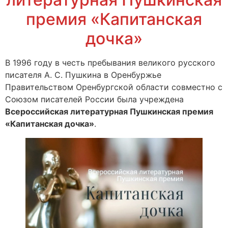
премия «Капитанская
дочка»
В 1996 году в честь пребывания великого русского
писателя А. С. Пушкина в Оренбуржье
Правительством Оренбургской области совместно с
Союзом писателей России была учреждена
Всероссийская литературная Пушкинская премия
«Капитанская дочка»
.