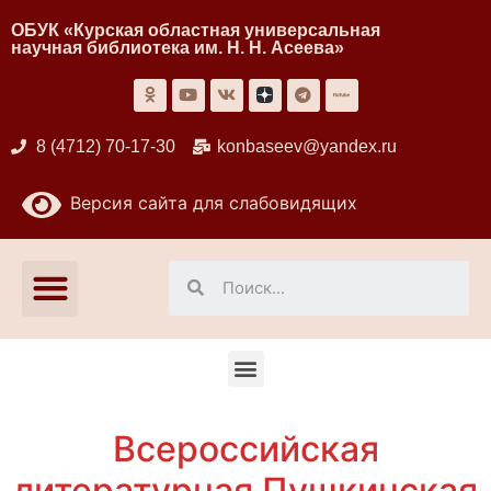
ОБУК «Курская областная универсальная
научная библиотека им. Н. Н. Асеева»
8 (4712) 70-17-30
konbaseev@yandex.ru
Версия сайта для слабовидящих
Всероссийская
литературная Пушкинская