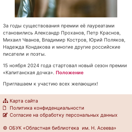
За годы существования премии её лауреатами
становились Александр Проханов, Петр Краснов,
Михаил Чванов, Владимир Костров, Юрий Поляков,
Надежда Кондакова и многие другие российские
писатели и поэты.
15 ноября 2024 года стартовал новый сезон премии
«Капитанская дочка».
Положение
Приглашаем к участию всех желающих!
Карта сайта
Политика конфиденциальности
Согласие на обработку персональных данных
© ОБУК «Областная библиотека им. Н. Асеева»