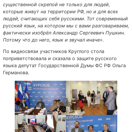
существенной скрепой не только для людей,
которые живут на территории РФ, но и для всех
людей, считающих себя русскими. Тот современный
русский язык, на котором мы с вами разговариваем,
фактически изобрёл Александр Сергеевич Пушкин.
Потому что до него, язык и звучал иначе»
.
По видеосвязи участников Круглого стола
поприветствовала и сказала о защите русского
языка депутат Государственной Думы ФС РФ Ольга
Германова.