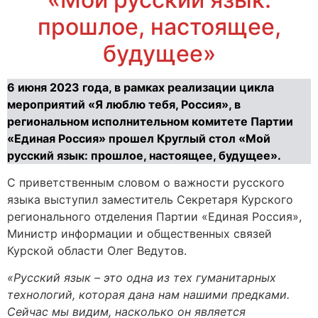
прошлое, настоящее,
будущее»
6 июня 2023 года, в рамках реализации цикла
мероприятий «Я люблю тебя, Россия», в
региональном исполнительном комитете Партии
«Единая Россия» прошел Круглый стол «Мой
русский язык: прошлое, настоящее, будущее».
С приветственным словом о важности русского
языка выступил заместитель Секретаря Курского
регионального отделения Партии «Единая Россия»,
Министр информации и общественных связей
Курской области Олег Ведутов.
«Русский язык – это одна из тех гуманитарных
технологий, которая дана нам нашими предками.
Сейчас мы видим, насколько он является