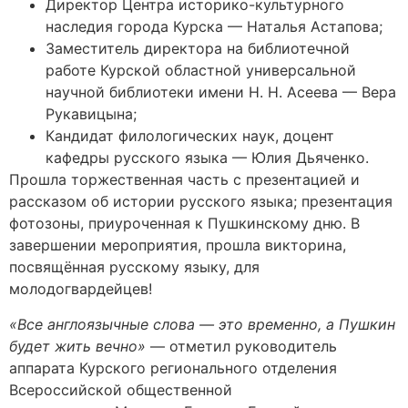
Директор Центра историко-культурного
наследия города Курска — Наталья Астапова;
Заместитель директора на библиотечной
работе Курской областной универсальной
научной библиотеки имени Н. Н. Асеева — Вера
Рукавицына;
Кандидат филологических наук, доцент
кафедры русского языка — Юлия Дьяченко.
Прошла торжественная часть с презентацией и
рассказом об истории русского языка; презентация
фотозоны, приуроченная к Пушкинскому дню. В
завершении мероприятия, прошла викторина,
посвящённая русскому языку, для
молодогвардейцев!
«Все англоязычные слова — это временно, а Пушкин
будет жить вечно»
— отметил руководитель
аппарата Курского регионального отделения
Всероссийской общественной