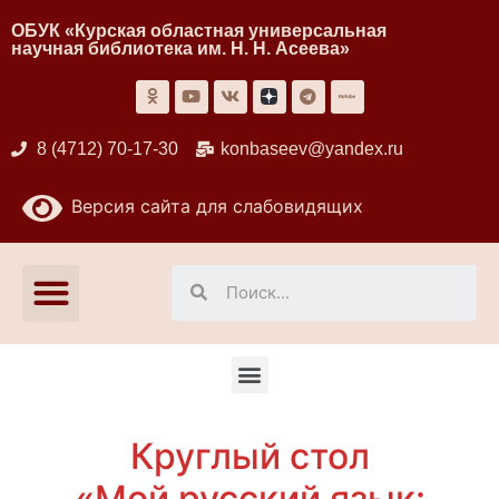
ОБУК «Курская областная универсальная
научная библиотека им. Н. Н. Асеева»
8 (4712) 70-17-30
konbaseev@yandex.ru
Версия сайта для слабовидящих
Круглый стол
«Мой русский язык: