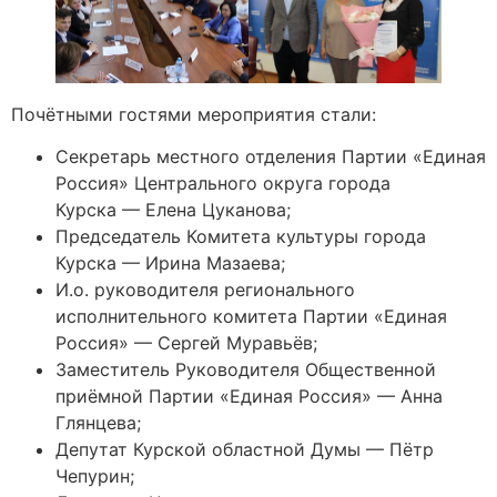
Почётными гостями мероприятия стали:
Секретарь местного отделения Партии «Единая
Россия» Центрального округа города
Курска — Елена Цуканова;
Председатель Комитета культуры города
Курска — Ирина Мазаева;
И.о. руководителя регионального
исполнительного комитета Партии «Единая
Россия» — Сергей Муравьёв;
Заместитель Руководителя Общественной
приёмной Партии «Единая Россия» — Анна
Глянцева;
Депутат Курской областной Думы — Пётр
Чепурин;