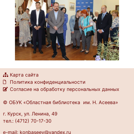
Карта сайта
Политика конфиденциальности
Согласие на обработку персональных данных
© ОБУК «Областная библиотека им. Н. Асеева»
г. Курск, ул. Ленина, 49
тел.: (4712) 70-17-30
e-mail: konbaseev@yandex.ru