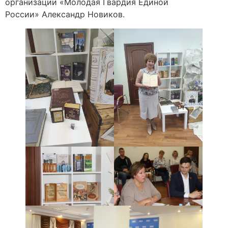
организации «Молодая Гвардия Единой
России» Александр Новиков.