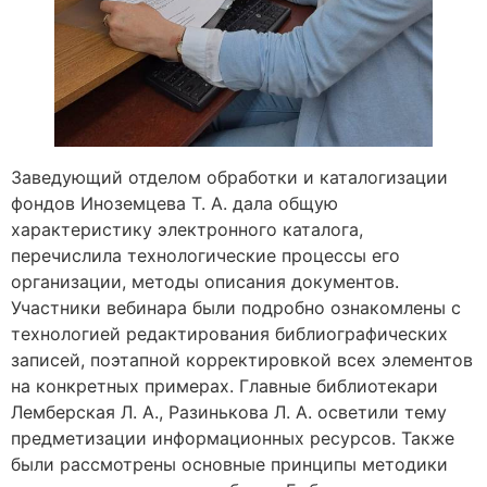
Заведующий отделом обработки и каталогизации
фондов Иноземцева Т. А. дала общую
характеристику электронного каталога,
перечислила технологические процессы его
организации, методы описания документов.
Участники вебинара были подробно ознакомлены с
технологией редактирования библиографических
записей, поэтапной корректировкой всех элементов
на конкретных примерах. Главные библиотекари
Лемберская Л. А., Разинькова Л. А. осветили тему
предметизации информационных ресурсов. Также
были рассмотрены основные принципы методики