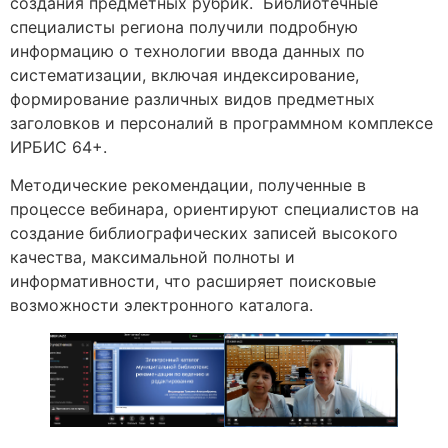
создания предметных рубрик. Библиотечные
специалисты региона получили подробную
информацию о технологии ввода данных по
систематизации, включая индексирование,
формирование различных видов предметных
заголовков и персоналий в программном комплексе
ИРБИС 64+.
Методические рекомендации, полученные в
процессе вебинара, ориентируют специалистов на
создание библиографических записей высокого
качества, максимальной полноты и
информативности, что расширяет поисковые
возможности электронного каталога.