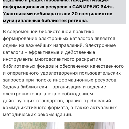
информационных ресурсов в САБ ИРБИС 64+».
Участниками вебинара стали 20 специалистов
муниципальных библиотек региона.
В современной библиотечной практике
формирование электронных каталогов является
одним из важнейших направлений. Электронные
каталоги – эффективные и действенные
инструменты многоаспектного раскрытия
библиотечных фондов и обеспечения качественного
и оперативного удовлетворения пользовательских
запросов при поиске информационных ресурсов.
Задача библиотеки – организация и ведение
электронного каталога с соблюдением
действующих стандартов, правил, требований
коммуникативного формата, а также актуальных
методических рекомендаций.