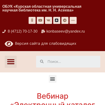
ОБУК «Курская областная универсальная
научная библиотека им. Н. Н. Асеева»
8 (4712) 70-17-30
konbaseev@yandex.ru
Версия сайта для слабовидящих
Вебинар
«Электронный каталог