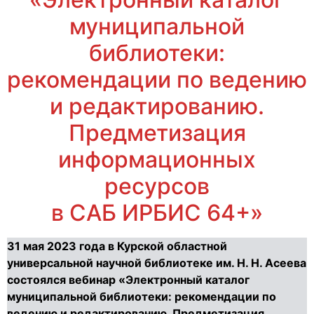
муниципальной
библиотеки:
рекомендации по ведению
и редактированию.
Предметизация
информационных
ресурсов
в САБ ИРБИС 64+»
31 мая 2023 года в Курской областной
универсальной научной библиотеке им. Н. Н. Асеева
состоялся вебинар «Электронный каталог
муниципальной библиотеки: рекомендации по
ведению и редактированию. Предметизация