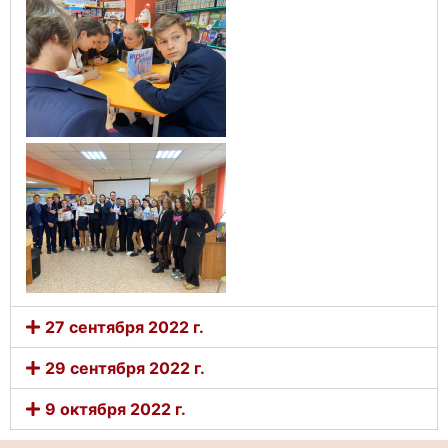
27 сентября 2022 г.
29 сентября 2022 г.
9 октября 2022 г.