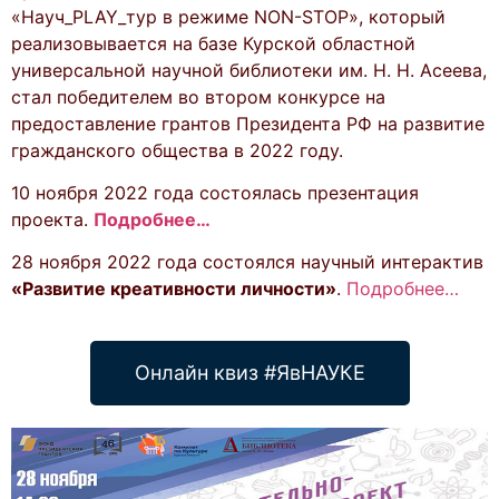
«Науч_PLAY_тур в режиме NON-STOP», который
реализовывается на базе Курской областной
универсальной научной библиотеки им. Н. Н. Асеева,
стал победителем во втором конкурсе на
предоставление грантов Президента РФ на развитие
гражданского общества в 2022 году.
10 ноября 2022 года состоялась презентация
проекта.
Подробнее…
28 ноября 2022 года состоялся научный интерактив
«Развитие креативности личности»
.
Подробнее…
Онлайн квиз #ЯвНАУКЕ