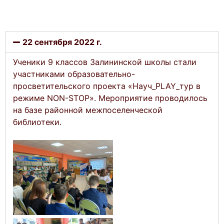
22 сентября 2022 г.
Ученики 9 классов Залининской школы стали
участниками образовательно-
просветительского проекта «Науч_PLAY_тур в
режиме NON-STOP». Мероприятие проводилось
на базе районной межпоселенческой
библиотеки.