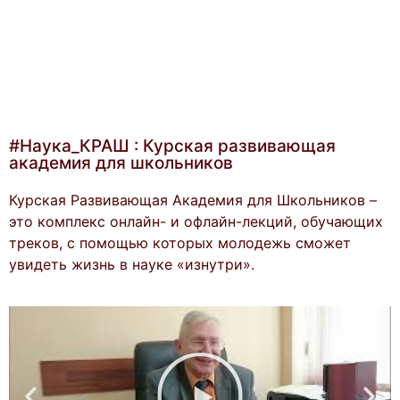
#Наука_КРАШ : Курская развивающая
академия для школьников
Курская Развивающая Академия для Школьников –
это комплекс онлайн- и офлайн-лекций, обучающих
треков, с помощью которых молодежь сможет
увидеть жизнь в науке «изнутри».