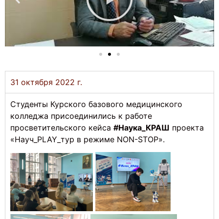
31 октября 2022 г.
Студенты Курского базового медицинского
колледжа присоединились к работе
просветительского кейса
#Наука_КРАШ
проекта
«Науч_PLAY_тур в режиме NON-STOP».