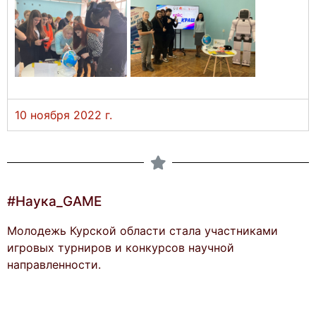
10 ноября 2022 г.
#Наука_GAME
Молодежь Курской области стала участниками
игровых турниров и конкурсов научной
направленности.