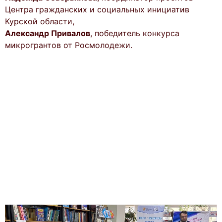
Центра гражданских и социальных инициатив
Курской области,
Александр Привалов
, победитель конкурса
микрогрантов от Росмолодежи.