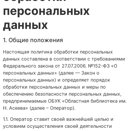
персональных
данных
1. Общие положения
Настоящая политика обработки персональных
данных составлена в соответствии с требованиями
Федерального закона от 27.07.2006. №152-ФЗ «О
персональных данных» (далее — Закон о
персональных данных) и определяет порядок
обработки персональных данных и меры по
обеспечению безопасности персональных данных,
предпринимаемые ОБУК «Областная библиотека им.
Н. Асеева» (далее – Оператор).
1.1. Оператор ставит своей важнейшей целью и
условием осуществления своей деятельности