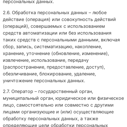
персональных данных.
2.6. Обработка персональных данных – любое
действие (операция) или совокупность действий
(операций), совершаемых с использованием
средств автоматизации или без использования
таких средств с персональными данными, включая
сбор, запись, систематизацию, накопление,
хранение, уточнение (обновление, изменение),
извлечение, использование, передачу
(распространение, предоставление, доступ),
обезличивание, блокирование, удаление,
уничтожение персональных данных.
2.7. Оператор – государственный орган,
муниципальный орган, юридическое или физическое
лицо, самостоятельно или совместно с другими
лицами организующие и (или) осуществляющие
обработку персональных данных, а также
определяющие цели обработки персональных