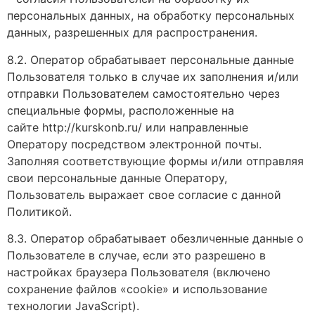
персональных данных, на обработку персональных
данных, разрешенных для распространения.
8.2. Оператор обрабатывает персональные данные
Пользователя только в случае их заполнения и/или
отправки Пользователем самостоятельно через
специальные формы, расположенные на
сайте http://kurskonb.ru/ или направленные
Оператору посредством электронной почты.
Заполняя соответствующие формы и/или отправляя
свои персональные данные Оператору,
Пользователь выражает свое согласие с данной
Политикой.
8.3. Оператор обрабатывает обезличенные данные о
Пользователе в случае, если это разрешено в
настройках браузера Пользователя (включено
сохранение файлов «cookie» и использование
технологии JavaScript).