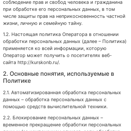
соблюдение прав и свобод человека и гражданина
при обработке его персональных данных, в том
числе защиты прав на неприкосновенность частной
жизни, личную и семейную тайну.
1.2. Настоящая политика Оператора в отношении
обработки персональных данных (далее – Политика)
применяется ко всей информации, которую
Оператор может получить о посетителях веб-
сайта http://kurskonb.ru/.
2. Основные понятия, используемые в
Политике
2.1. Автоматизированная обработка персональных
данных – обработка персональных данных с
помощью средств вычислительной техники.
2.2. Блокирование персональных данных –
временное прекращение обработки персональных