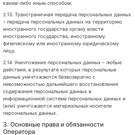
каким-либо иным способом.
2.13. Трансграничная передача персональных данных
– передача персональных данных на территорию
иностранного государства органу власти
иностранного государства, иностранному
физическому или иностранному юридическому
лицу.
2.14. Уничтожение персональных данных – любые
действия, в результате которых персональные
данные уничтожаются безвозвратно с
невозможностью дальнейшего восстановления
содержания персональных данных в
информационной системе персональных данных и
(или) уничтожаются материальные носители
персональных данных.
3. Основные права и обязанности
Оператора