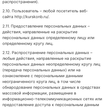
распространения).
2.10. Пользователь – любой посетитель веб-
сайта http://kurskonb.ru/.
2.11. Предоставление персональных данных –
действия, направленные на раскрытие
персональных данных определенному лицу или
определенному кругу лиц.
2.12. Распространение персональных данных –
любые действия, направленные на раскрытие
персональных данных неопределенному кругу лиц
(передача персональных данных) или на
ознакомление с персональными данными
неограниченного круга лиц, в том числе
обнародование персональных данных в средствах
массовой информации, размещение в
информационно-телекоммуникационных сетях или
предоставление доступа к персональным данным