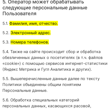
5. Оператор может обрабатывать
следующие персональные данные
Пользователя
5.1.
Фамилия, имя, отчество.
5.2.
Электронный адрес.
5.3.
Номера телефонов.
5.4. Также на сайте происходит сбор и обработка
обезличенных данных о посетителях (в т.ч. файлов
«cookie») с помощью сервисов интернет-статистики
(Яндекс Метрика и Гугл Аналитика и других).
5.5. Вышеперечисленные данные далее по тексту
Политики объединены общим понятием
Персональные данные.
5.6. Обработка специальных категорий
персональных данных, касающихся расовой,