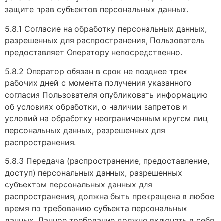
защите прав субъектов персональных данных.
5.8.1 Согласие на обработку персональных данных,
разрешенных для распространения, Пользователь
предоставляет Оператору непосредственно.
5.8.2 Оператор обязан в срок не позднее трех
рабочих дней с момента получения указанного
согласия Пользователя опубликовать информацию
об условиях обработки, о наличии запретов и
условий на обработку неограниченным кругом лиц
персональных данных, разрешенных для
распространения.
5.8.3 Передача (распространение, предоставление,
доступ) персональных данных, разрешенных
субъектом персональных данных для
распространения, должна быть прекращена в любое
время по требованию субъекта персональных
данных. Данное требование должно включать в себя