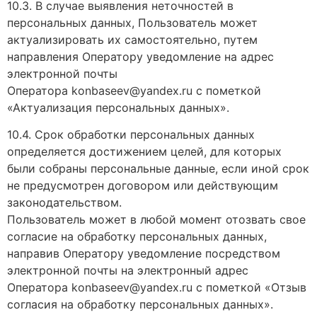
10.3. В случае выявления неточностей в
персональных данных, Пользователь может
актуализировать их самостоятельно, путем
направления Оператору уведомление на адрес
электронной почты
Оператора konbaseev@yandex.ru с пометкой
«Актуализация персональных данных».
10.4. Срок обработки персональных данных
определяется достижением целей, для которых
были собраны персональные данные, если иной срок
не предусмотрен договором или действующим
законодательством.
Пользователь может в любой момент отозвать свое
согласие на обработку персональных данных,
направив Оператору уведомление посредством
электронной почты на электронный адрес
Оператора konbaseev@yandex.ru с пометкой «Отзыв
согласия на обработку персональных данных».