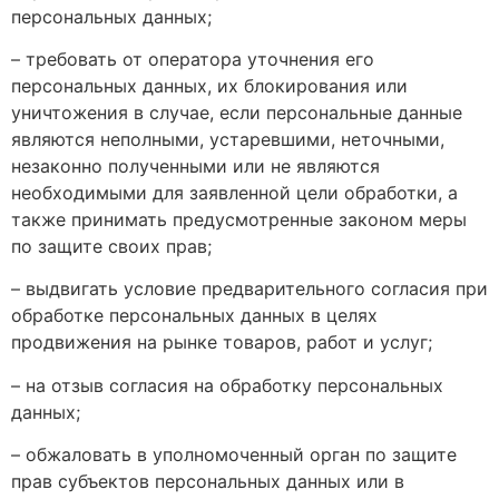
персональных данных;
– требовать от оператора уточнения его
персональных данных, их блокирования или
уничтожения в случае, если персональные данные
являются неполными, устаревшими, неточными,
незаконно полученными или не являются
необходимыми для заявленной цели обработки, а
также принимать предусмотренные законом меры
по защите своих прав;
– выдвигать условие предварительного согласия при
обработке персональных данных в целях
продвижения на рынке товаров, работ и услуг;
– на отзыв согласия на обработку персональных
данных;
– обжаловать в уполномоченный орган по защите
прав субъектов персональных данных или в