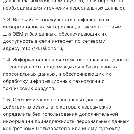
данных (за исключением случаев, если обработка
необходима для уточнения персональных данных).
2.3. Веб-сайт – совокупность графических и
информационных материалов, а также программ
для ЭВМ и баз данных, обеспечивающих их
доступность в сети интернет по сетевому
адресу http://kurskonb.ru/.
2.4. Информационная система персональных данных
— совокупность содержащихся в базах данных
персональных данных, и обеспечивающих их
обработку информационных технологий и
технических средств.
2.5. Обезличивание персональных данных —
действия, в результате которых невозможно
определить без использования дополнительной
информации принадлежность персональных данных
конкретному Пользователю или иному субъекту