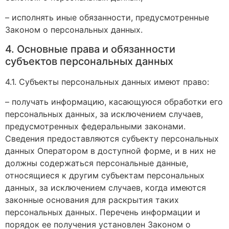
– исполнять иные обязанности, предусмотренные
Законом о персональных данных.
4. Основные права и обязанности
субъектов персональных данных
4.1. Субъекты персональных данных имеют право:
– получать информацию, касающуюся обработки его
персональных данных, за исключением случаев,
предусмотренных федеральными законами.
Сведения предоставляются субъекту персональных
данных Оператором в доступной форме, и в них не
должны содержаться персональные данные,
относящиеся к другим субъектам персональных
данных, за исключением случаев, когда имеются
законные основания для раскрытия таких
персональных данных. Перечень информации и
порядок ее получения установлен Законом о