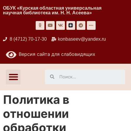
ОБУК «Курская областная универсальная
научная библиотека им. Н. Н. Асеева»
8 (4712) 70-17-30
konbaseev@yandex.ru
Версия сайта для слабовидящих
Политика в
отношении
обработки