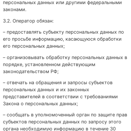
персональных данных или другими федеральными
законами.
3.2. Оператор обязан:
– предоставлять субъекту персональных данных по
его просьбе информацию, касающуюся обработки
его персональных данных;
– организовывать обработку персональных данных в
порядке, установленном действующим
законодательством РФ;
– отвечать на обращения и запросы субъектов
персональных данных и их законных
представителей в соответствии с требованиями
Закона о персональных данных;
– сообщать в уполномоченный орган по защите прав
субъектов персональных данных по запросу этого
органа необходимую информацию в течение 30