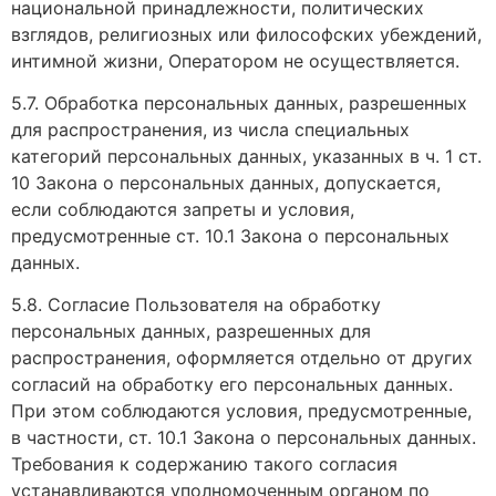
национальной принадлежности, политических
взглядов, религиозных или философских убеждений,
интимной жизни, Оператором не осуществляется.
5.7. Обработка персональных данных, разрешенных
для распространения, из числа специальных
категорий персональных данных, указанных в ч. 1 ст.
10 Закона о персональных данных, допускается,
если соблюдаются запреты и условия,
предусмотренные ст. 10.1 Закона о персональных
данных.
5.8. Согласие Пользователя на обработку
персональных данных, разрешенных для
распространения, оформляется отдельно от других
согласий на обработку его персональных данных.
При этом соблюдаются условия, предусмотренные,
в частности, ст. 10.1 Закона о персональных данных.
Требования к содержанию такого согласия
устанавливаются уполномоченным органом по