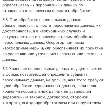
обрабатываемых персональных данных по
отношению к заявленным целям их обработки.
6.6. При обработке персональных данных
обеспечивается точность персональных данных, их
достаточность, а в необходимых случаях и
актуальность по отношению к целям обработки
персональных данных. Оператор принимает
необходимые меры и/или обеспечивает их принятие
по удалению или уточнению неполных или неточных
данных.
6.7. Хранение персональных данных осуществляется
в форме, позволяющей определить субъекта
персональных данных, не дольше, чем этого требуют
цели обработки персональных данных, если срок
хранения персональных данных не установлен
федеральным законом, договором, стороной
которого, выгодоприобретателем или поручителем