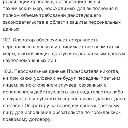
реализации правовых, организационных и
технических мер, необходимых для выполнения в
полном объеме требований действующего
законодательства в области защиты персональных
данных.
10.1. Оператор обеспечивает сохранность
персональных данных и принимает все возможные
меры, исключающие доступ к персональным данным
неуполномоченных лиц.
10.2. Персональные данные Пользователя никогда,
ни при каких условиях не будут переданы третьим
лицам, за исключением случаев, связанных с
исполнением действующего законодательства либо
в случае, если субъектом персональных данных дано
согласие Оператору на передачу данных третьему
лицу для исполнения обязательств по гражданско-
правовому договору.