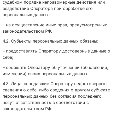
судебном порядке неправомерные действия или
бездействие Оператора при обработке его
персональных данных;
– на осуществление иных прав, предусмотренных
законодательством РФ.
4.2. Субъекты персональных данных обязаны:
– предоставлять Оператору достоверные данные о
себе;
– сообщать Оператору об уточнении (обновлении,
изменении) своих персональных данных.
4.3. Лица, передавшие Оператору недостоверные
сведения о себе, либо сведения о другом субъекте
персональных данных без согласия последнего,
несут ответственность в соответствии с
законодательством РФ.