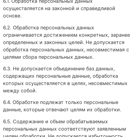
6.1. Обработка персональных данных
осуществляется на законной и справедливой
основе.
6.2. Обработка персональных данных
ограничивается достижением конкретных, заранее
определенных и законных целей. Не допускается
обработка персональных данных, несовместимая с
целями сбора персональных данных.
6.3. Не допускается объединение баз данных,
содержащих персональные данные, обработка
которых осуществляется в целях, несовместимых
между собой.
6.4. Обработке подлежат только персональные
данные, которые отвечают целям их обработки.
6.5. Содержание и объем обрабатываемых
персональных данных соответствуют заявленным
целям обработки. Не допускается избыточность