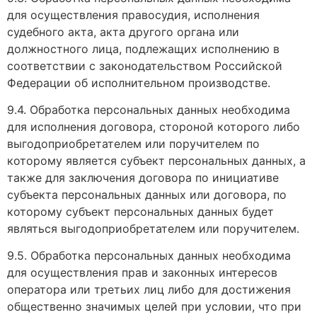
для осуществления правосудия, исполнения
судебного акта, акта другого органа или
должностного лица, подлежащих исполнению в
соответствии с законодательством Российской
Федерации об исполнительном производстве.
9.4. Обработка персональных данных необходима
для исполнения договора, стороной которого либо
выгодоприобретателем или поручителем по
которому является субъект персональных данных, а
также для заключения договора по инициативе
субъекта персональных данных или договора, по
которому субъект персональных данных будет
являться выгодоприобретателем или поручителем.
9.5. Обработка персональных данных необходима
для осуществления прав и законных интересов
оператора или третьих лиц либо для достижения
общественно значимых целей при условии, что при