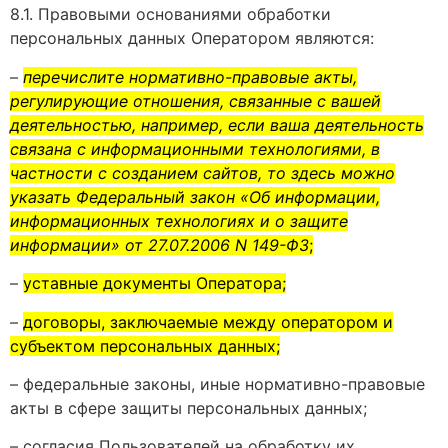
8.1. Правовыми основаниями обработки
персональных данных Оператором являются:
–
перечислите нормативно-правовые акты,
регулирующие отношения, связанные с вашей
деятельностью, например, если ваша деятельность
связана с информационными технологиями, в
частности с созданием сайтов, то здесь можно
указать Федеральный закон «Об информации,
информационных технологиях и о защите
информации» от 27.07.2006 N 149-ФЗ
;
–
уставные документы Оператора;
–
договоры, заключаемые между оператором и
субъектом персональных данных;
– федеральные законы, иные нормативно-правовые
акты в сфере защиты персональных данных;
– согласия Пользователей на обработку их