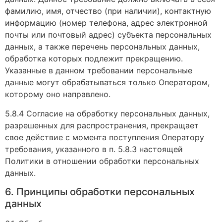
фамилию, имя, отчество (при наличии), контактную
информацию (номер телефона, адрес электронной
почты или почтовый адрес) субъекта персональных
данных, а также перечень персональных данных,
обработка которых подлежит прекращению.
Указанные в данном требовании персональные
данные могут обрабатываться только Оператором,
которому оно направлено.
5.8.4 Согласие на обработку персональных данных,
разрешенных для распространения, прекращает
свое действие с момента поступления Оператору
требования, указанного в п. 5.8.3 настоящей
Политики в отношении обработки персональных
данных.
6. Принципы обработки персональных
данных