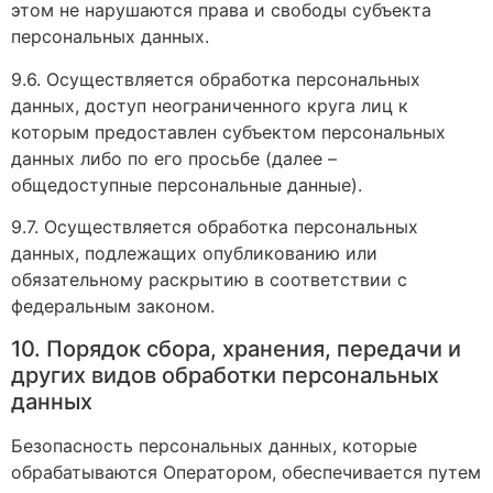
этом не нарушаются права и свободы субъекта
персональных данных.
9.6. Осуществляется обработка персональных
данных, доступ неограниченного круга лиц к
которым предоставлен субъектом персональных
данных либо по его просьбе (далее –
общедоступные персональные данные).
9.7. Осуществляется обработка персональных
данных, подлежащих опубликованию или
обязательному раскрытию в соответствии с
федеральным законом.
10. Порядок сбора, хранения, передачи и
других видов обработки персональных
данных
Безопасность персональных данных, которые
обрабатываются Оператором, обеспечивается путем