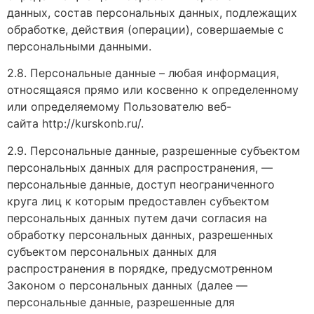
данных, состав персональных данных, подлежащих
обработке, действия (операции), совершаемые с
персональными данными.
2.8. Персональные данные – любая информация,
относящаяся прямо или косвенно к определенному
или определяемому Пользователю веб-
сайта http://kurskonb.ru/.
2.9. Персональные данные, разрешенные субъектом
персональных данных для распространения, —
персональные данные, доступ неограниченного
круга лиц к которым предоставлен субъектом
персональных данных путем дачи согласия на
обработку персональных данных, разрешенных
субъектом персональных данных для
распространения в порядке, предусмотренном
Законом о персональных данных (далее —
персональные данные, разрешенные для