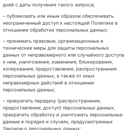
дней с даты получения такого запроса;
– публиковать или иным образом обеспечивать
неограниченный доступ к настоящей Политике в
отношении обработки персональных данных;
– принимать правовые, организационные и
технические меры для защиты персональных
данных от неправомерного или случайного доступа
к ним, уничтожения, изменения, блокирования,
копирования, предоставления, распространения
персональных данных, а также от иных
неправомерных действий в отношении
персональных данных;
– прекратить передачу (распространение,
предоставление, доступ) персональных данных,
прекратить обработку и уничтожить персональные
данные в порядке и случаях, предусмотренных
Законом о персональных данных;