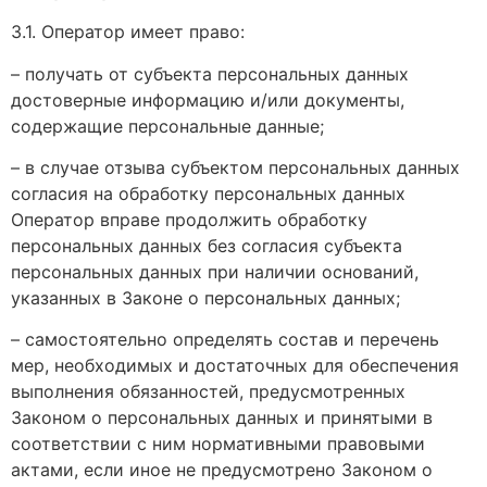
3.1. Оператор имеет право:
– получать от субъекта персональных данных
достоверные информацию и/или документы,
содержащие персональные данные;
– в случае отзыва субъектом персональных данных
согласия на обработку персональных данных
Оператор вправе продолжить обработку
персональных данных без согласия субъекта
персональных данных при наличии оснований,
указанных в Законе о персональных данных;
– самостоятельно определять состав и перечень
мер, необходимых и достаточных для обеспечения
выполнения обязанностей, предусмотренных
Законом о персональных данных и принятыми в
соответствии с ним нормативными правовыми
актами, если иное не предусмотрено Законом о