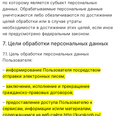
по которому является субъект персональных
данных. Обрабатываемые персональные данные
уничтожаются либо обезличиваются по достижении
целей обработки или в случае утраты
необходимости в достижении этих целей, если иное
не предусмотрено федеральным законом.
7. Цели обработки персональных данных
7.1. Цель обработки персональных данных
Пользователя:
–
информирование Пользователя посредством
отправки электронных писем;
–
заключение, исполнение и прекращение
гражданско-правовых договоров;
–
предоставление доступа Пользователю к
сервисам, информации и/или материалам,
содержащимся на веб-сайте http://kurskonb.ru/.