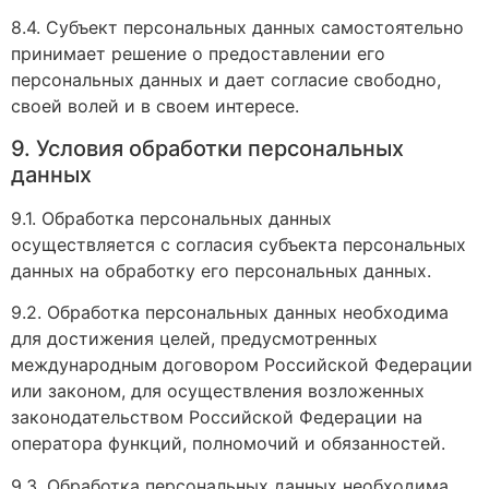
8.4. Субъект персональных данных самостоятельно
принимает решение о предоставлении его
персональных данных и дает согласие свободно,
своей волей и в своем интересе.
9. Условия обработки персональных
данных
9.1. Обработка персональных данных
осуществляется с согласия субъекта персональных
данных на обработку его персональных данных.
9.2. Обработка персональных данных необходима
для достижения целей, предусмотренных
международным договором Российской Федерации
или законом, для осуществления возложенных
законодательством Российской Федерации на
оператора функций, полномочий и обязанностей.
9.3. Обработка персональных данных необходима