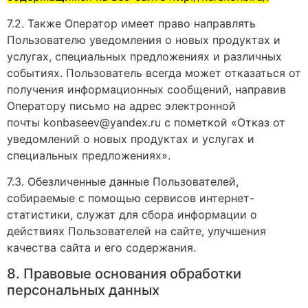
7.2. Также Оператор имеет право направлять
Пользователю уведомления о новых продуктах и
услугах, специальных предложениях и различных
событиях. Пользователь всегда может отказаться от
получения информационных сообщений, направив
Оператору письмо на адрес электронной
почты konbaseev@yandex.ru с пометкой «Отказ от
уведомлений о новых продуктах и услугах и
специальных предложениях».
7.3. Обезличенные данные Пользователей,
собираемые с помощью сервисов интернет-
статистики, служат для сбора информации о
действиях Пользователей на сайте, улучшения
качества сайта и его содержания.
8. Правовые основания обработки
персональных данных