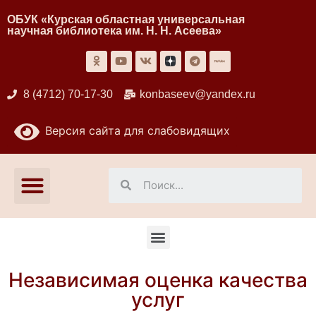
ОБУК «Курская областная универсальная
научная библиотека им. Н. Н. Асеева»
8 (4712) 70-17-30
konbaseev@yandex.ru
Версия сайта для слабовидящих
Независимая оценка качества
услуг