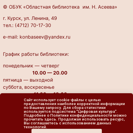
© ОБУК «Областная библиотека им. Н. Асеева»
г. Курск, ул. Ленина, 49
тел.: (4712) 70-17-30
e-mail: konbaseev@yandex.ru
График работы библиотеки:
понедельник — четверг
10.00 — 20.00
пятница — выходной
cуббота, воскресенье
11.00 — 19.00
Сайт использует cookie-файлы с целью
предоставления наиболее корректной информации
по Вашему запросу. Для сбора статистики
используется подсистема "Цифровая культура".
Подробнее о Политике конфиденциальности можно
прочитать здесь. Продолжая использовать ресурс,
Вы соглашаетесь с использованием данных
технологий.