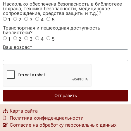
Насколько обеспечена безопасность в библиотеке
(охрана, техника безопасности, медицинское
сопровождение, средства защиты и т.д.)?
1
2
3
4
5
Транспортная и пешеходная доступность
библиотеки?
1
2
3
4
5
Ваш возраст
Отправить
Карта сайта
Политика конфиденциальности
Согласие на обработку персональных данных