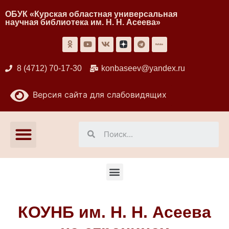
ОБУК «Курская областная универсальная
научная библиотека им. Н. Н. Асеева»
8 (4712) 70-17-30
konbaseev@yandex.ru
Версия сайта для слабовидящих
КОУНБ им. Н. Н. Асеева