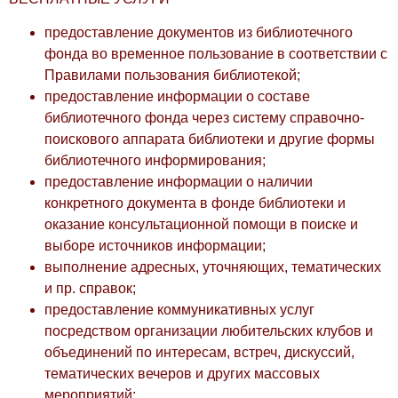
предоставление документов из библиотечного
фонда во временное пользование в соответствии с
Правилами пользования библиотекой;
предоставление информации о составе
библиотечного фонда через систему справочно-
поискового аппарата библиотеки и другие формы
библиотечного информирования;
предоставление информации о наличии
конкретного документа в фонде библиотеки и
оказание консультационной помощи в поиске и
выборе источников информации;
выполнение адресных, уточняющих, тематических
и пр. справок;
предоставление коммуникативных услуг
посредством организации любительских клубов и
объединений по интересам, встреч, дискуссий,
тематических вечеров и других массовых
мероприятий;