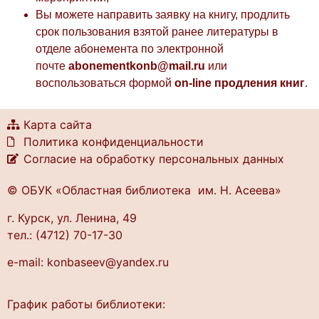
Вы можете направить заявку на книгу, продлить
срок пользования взятой ранее литературы в
отделе абонемента по электронной
почте
abonementkonb@mail.ru
или
воспользоваться формой
on-line продления книг
.
Карта сайта
Политика конфиденциальности
Согласие на обработку персональных данных
© ОБУК «Областная библиотека им. Н. Асеева»
г. Курск, ул. Ленина, 49
тел.: (4712) 70-17-30
e-mail: konbaseev@yandex.ru
График работы библиотеки: