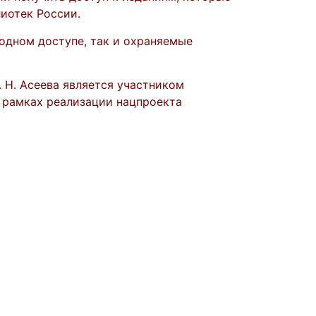
иотек России.
одном доступе, так и охраняемые
. Н. Асеева является участником
 рамках реализации нацпроекта