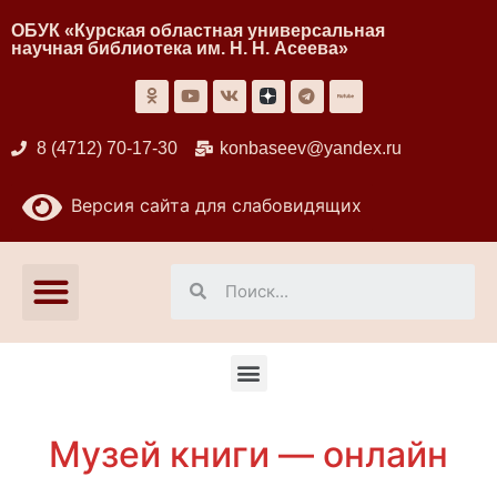
ОБУК «Курская областная универсальная
научная библиотека им. Н. Н. Асеева»
8 (4712) 70-17-30
konbaseev@yandex.ru
Версия сайта для слабовидящих
Музей книги — онлайн