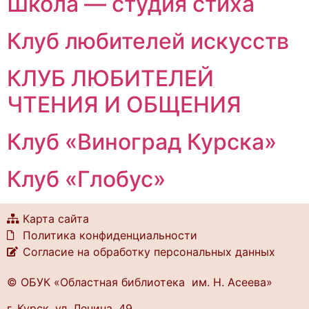
Школа — студия стиха
Клуб любителей искусств
КЛУБ ЛЮБИТЕЛЕЙ
ЧТЕНИЯ И ОБЩЕНИЯ
Клуб «Виноград Курска»
Клуб «Глобус»
Карта сайта
Политика конфиденциальности
Согласие на обработку персональных данных
© ОБУК «Областная библиотека им. Н. Асеева»
г. Курск, ул. Ленина, 49