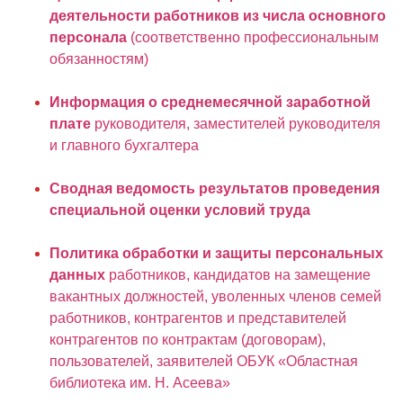
деятельности работников из числа основного
персонала
(соответственно профессиональным
обязанностям)
Информация о среднемесячной заработной
плате
руководителя, заместителей руководителя
и главного бухгалтера
Сводная ведомость результатов проведения
специальной оценки условий труда
Политика обработки и защиты персональных
данных
работников, кандидатов на замещение
вакантных должностей, уволенных членов семей
работников, контрагентов и представителей
контрагентов по контрактам (договорам),
пользователей, заявителей ОБУК «Областная
библиотека им. Н. Асеева»