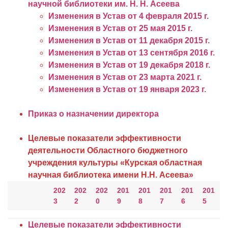
научной библиотеки им. Н. Н. Асеева
Изменения в Устав от 4 февраля 2015 г.
Изменения в Устав от 25 мая 2015 г.
Изменения в Устав от 11 декабря 2015 г.
Изменения в Устав от 13 сентября 2016 г.
Изменения в Устав от 19 декабря 2018 г.
Изменения в Устав от 23 марта 2021 г.
Изменения в Устав от 19 января 2023 г.
Приказ о назначении директора
Целевые показатели эффективности
деятельности Областного бюджетного
учреждения культуры «Курская областная
научная библиотека имени Н.Н. Асеева»
202
202
202
201
201
201
201
201
3
2
0
9
8
7
6
5
Целевые показатели эффективности