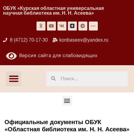
ОБУК «Курская областная универсальная
научная библиотека им. Н. Н. Асеева»
8 (4712) 70-17-30
konbaseev@yandex.ru
Версия сайта для слабовидящих
Официальные документы ОБУК
«Областная библиотека им. Н. Н. Асеева»