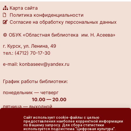
Карта сайта
Политика конфиденциальности
Согласие на обработку персональных данных
© ОБУК «Областная библиотека им. Н. Асеева»
г. Курск, ул. Ленина, 49
тел.: (4712) 70-17-30
e-mail: konbaseev@yandex.ru
График работы библиотеки:
понедельник — четверг
10.00 — 20.00
пятница — выходной
cуббота, воскресенье
Сайт использует cookie-файлы с целью
11.00 — 19.00
предоставления наиболее корректной информации
по Вашему запросу. Для сбора статистики
используется подсистема "Цифровая культура".