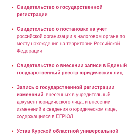
Свидетельство о государственной
регистрации
Свидетельство о постановке на учет
российской организации в налоговом органе по
месту нахождения на территории Российской
Федерации
Свидетельство о внесении записи в Единый
государственный реестр юридических лиц
Запись о государственной регистрации
изменений
, внесенных в учредительный
документ юридического лица, и внесении
изменений в сведения о юридическом лице,
содержащиеся в ЕГРЮЛ
Устав Курской областной универсальной