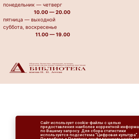
понедельник — четверг
10.00 — 20.00
пятница — выходной
cуббота, воскресенье
11.00 — 19.00
Сайт использует cookie-файлы с целью
предоставления наиболее корректной информ
по Вашему запросу. Для сбора статистики
используется подсистема "Цифровая культура".
Подробнее о Политике конфиденциальности м