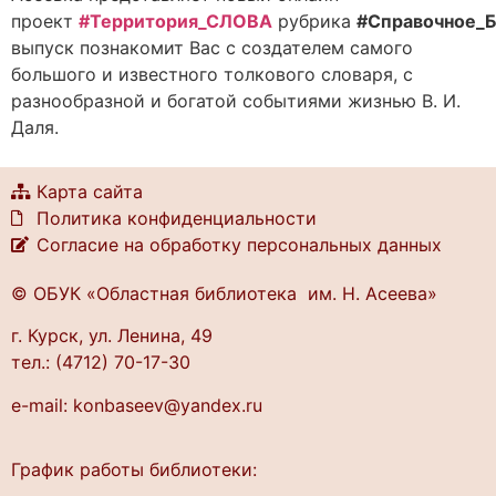
проект
#Территория_СЛОВА
рубрика
#Справочное_
выпуск познакомит Вас с создателем самого
большого и известного толкового словаря, с
разнообразной и богатой событиями жизнью В. И.
Даля.
Карта сайта
Политика конфиденциальности
Согласие на обработку персональных данных
© ОБУК «Областная библиотека им. Н. Асеева»
г. Курск, ул. Ленина, 49
тел.: (4712) 70-17-30
e-mail: konbaseev@yandex.ru
График работы библиотеки: