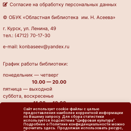
Согласие на обработку персональных данных
© ОБУК «Областная библиотека им. Н. Асеева»
г. Курск, ул. Ленина, 49
тел.: (4712) 70-17-30
e-mail: konbaseev@yandex.ru
График работы библиотеки:
понедельник — четверг
10.00 — 20.00
пятница — выходной
cуббота, воскресенье
11.00 — 19.00
Сайт использует cookie-файлы с целью
предоставления наиболее корректной информации
по Вашему запросу. Для сбора статистики
используется подсистема "Цифровая культура".
Подробнее о Политике конфиденциальности можно
прочитать здесь. Продолжая использовать ресурс,