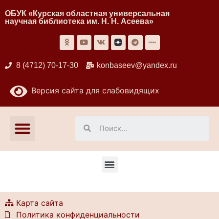
ОБУК «Курская областная универсальная
научная библиотека им. Н. Н. Асеева»
8 (4712) 70-17-30
konbaseev@yandex.ru
Версия сайта для слабовидящих
Карта сайта
Политика конфиденциальности