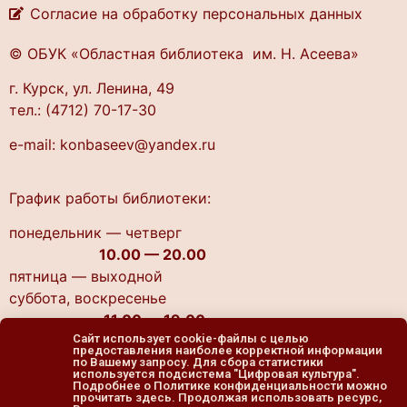
Согласие на обработку персональных данных
© ОБУК «Областная библиотека им. Н. Асеева»
г. Курск, ул. Ленина, 49
тел.: (4712) 70-17-30
e-mail: konbaseev@yandex.ru
График работы библиотеки:
понедельник — четверг
10.00 — 20.00
пятница — выходной
cуббота, воскресенье
11.00 — 19.00
Сайт использует cookie-файлы с целью
предоставления наиболее корректной информации
по Вашему запросу. Для сбора статистики
используется подсистема "Цифровая культура".
Подробнее о Политике конфиденциальности можно
прочитать здесь. Продолжая использовать ресурс,