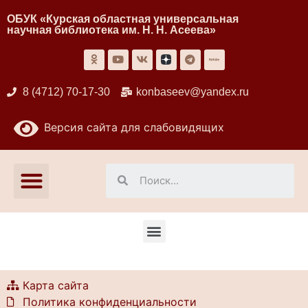
ОБУК «Курская областная универсальная
научная библиотека им. Н. Н. Асеева»
8 (4712) 70-17-30
konbaseev@yandex.ru
Версия сайта для слабовидящих
Карта сайта
Политика конфиденциальности