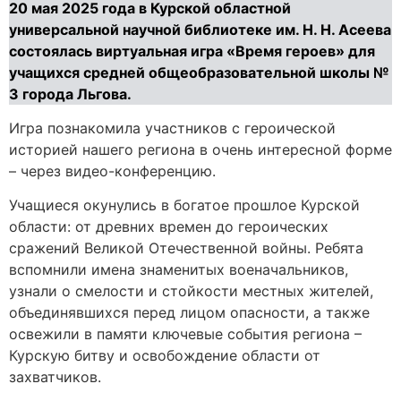
20 мая 2025 года в Курской областной
универсальной научной библиотеке им. Н. Н. Асеева
состоялась виртуальная игра «Время героев» для
учащихся средней общеобразовательной школы №
3 города Льгова.
Игра познакомила участников с героической
историей нашего региона в очень интересной форме
– через видео-конференцию.
Учащиеся окунулись в богатое прошлое Курской
области: от древних времен до героических
сражений Великой Отечественной войны. Ребята
вспомнили имена знаменитых военачальников,
узнали о смелости и стойкости местных жителей,
объединявшихся перед лицом опасности, а также
освежили в памяти ключевые события региона –
Курскую битву и освобождение области от
захватчиков.