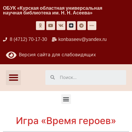
ОБУК «Курская областная универсальная
научная библиотека им. Н. Н. Асеева»
8 (4712) 70-17-30
konbaseev@yandex.ru
Версия сайта для слабовидящих
Игра «Время героев»