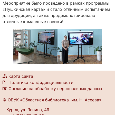
Мероприятие было проведено в рамках программы
«Пушкинская карта» и стало отличным испытанием
для эрудиции, а также продемонстрировало
отличные командные навыки!
Карта сайта
Политика конфиденциальности
Согласие на обработку персональных данных
© ОБУК «Областная библиотека им. Н. Асеева»
г. Курск, ул. Ленина, 49