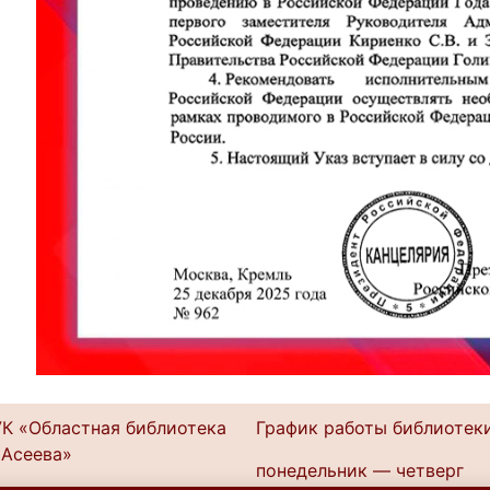
К «Областная библиотека
График работы библиотеки
 Асеева»
понедельник — четверг