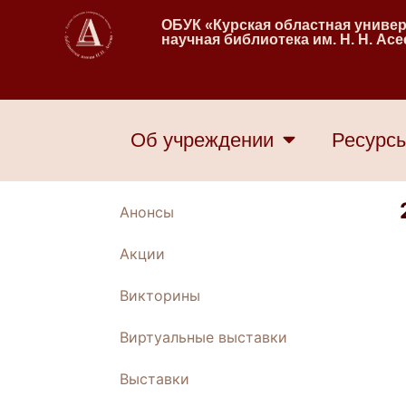
ОБУК «Курская областная униве
научная библиотека им. Н. Н. Ас
Об учреждении
Ресурс
Анонсы
Акции
Викторины
Виртуальные выставки
Выставки