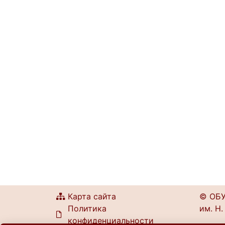
Карта сайта
© ОБУ
Политика
им. Н.
конфиденциальности