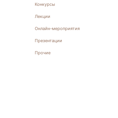
Конкурсы
Лекции
Онлайн-мероприятия
Презентации
Прочие