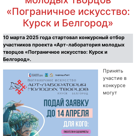
«Пограничное искусство:
Курск и Белгород»
10 марта 2025 года стартовал конкурсный отбор
участников проекта «Арт-лаборатория молодых
творцов «Пограничное искусство: Курск и
Белгород».
Принять
участие в
конкурсе
могут