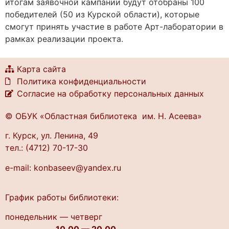
итогам заявочной кампании будут отобраны 100
победителей (50 из Курской области), которые
смогут принять участие в работе Арт-лаборатории в
рамках реализации проекта.
Карта сайта
Политика конфиденциальности
Согласие на обработку персональных данных
© ОБУК «Областная библиотека им. Н. Асеева»
г. Курск, ул. Ленина, 49
тел.: (4712) 70-17-30
e-mail: konbaseev@yandex.ru
График работы библиотеки:
понедельник — четверг