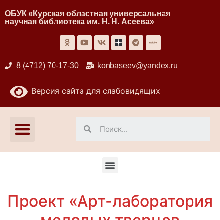
ОБУК «Курская областная универсальная
научная библиотека им. Н. Н. Асеева»
8 (4712) 70-17-30
konbaseev@yandex.ru
Версия сайта для слабовидящих
Проект «Арт-лаборатория
молодых творцов