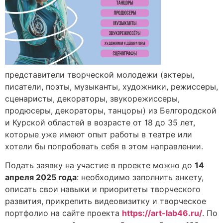
представители творческой молодежи (актеры,
писатели, поэты, музыканты, художники, режиссеры,
сценаристы, декораторы, звукорежиссеры,
продюсеры, декораторы, танцоры) из Белгородской
и Курской областей в возрасте от 18 до 35 лет,
которые уже имеют опыт работы в театре или
хотели бы попробовать себя в этом направлении.
Подать заявку на участие в проекте можно до
14
апреля 2025 года
: необходимо заполнить анкету,
описать свои навыки и приоритеты творческого
развития, прикрепить видеовизитку и творческое
портфолио на сайте проекта
https://art-lab46.ru/
. По