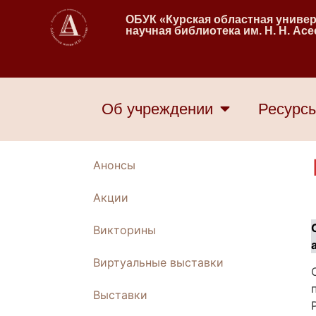
ОБУК «Курская областная униве
научная библиотека им. Н. Н. Ас
Об учреждении
Ресурс
Анонсы
Акции
Викторины
Виртуальные выставки
Выставки