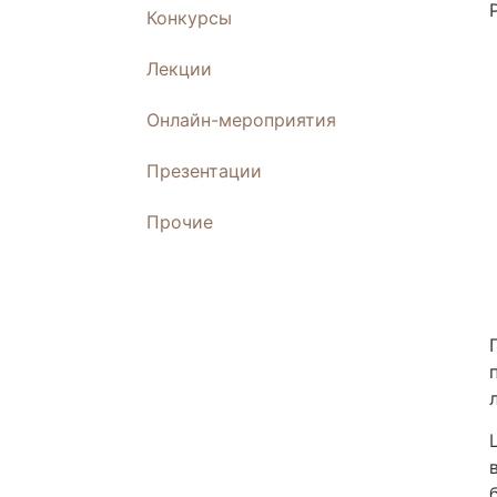
Конкурсы
Лекции
Онлайн-мероприятия
Презентации
Прочие