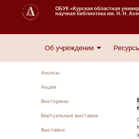
ОБУК «Курская областная униве
научная библиотека им. Н. Н. Ас
Об учреждении
Ресурс
Анонсы
Акции
Викторины
Виртуальные выставки
Выставки