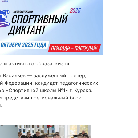
а и активного образа жизни.
 Васильев — заслуженный тренер,
й Федерации, кандидат педагогических
ор «Спортивной школы №1» г. Курска.
и представил региональный блок
.