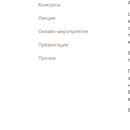
Конкурсы
Лекции
Онлайн-мероприятия
Презентации
Прочие