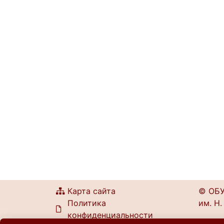
Карта сайта
© ОБУ
Политика
им. Н.
конфиденциальности
г. Кур