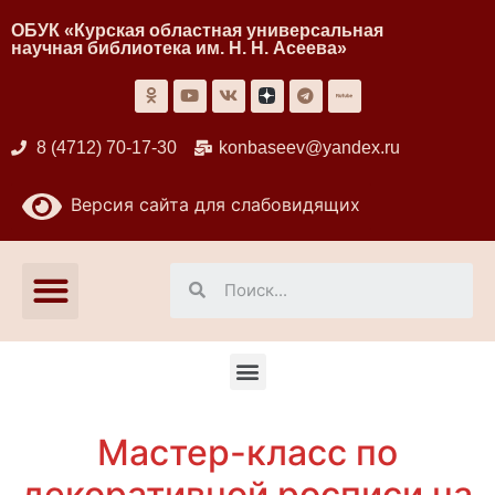
ОБУК «Курская областная универсальная
научная библиотека им. Н. Н. Асеева»
8 (4712) 70-17-30
konbaseev@yandex.ru
Версия сайта для слабовидящих
Мастер-класс по
декоративной росписи на