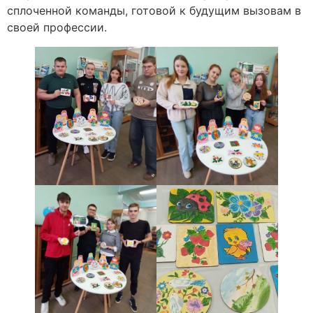
сплоченной команды, готовой к будущим вызовам в
своей профессии.