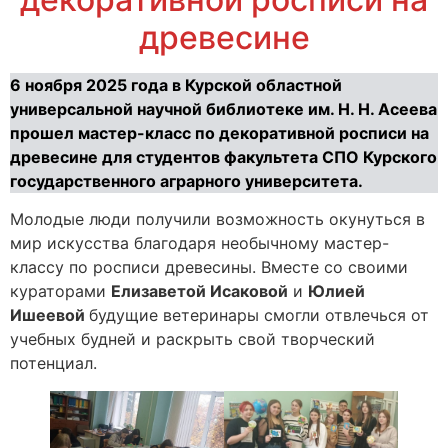
древесине
6 ноября 2025 года в Курской областной
универсальной научной библиотеке им. Н. Н. Асеева
прошел мастер-класс по декоративной росписи на
древесине для студентов факультета СПО Курского
государственного аграрного университета.
Молодые люди получили возможность окунуться в
мир искусства благодаря необычному мастер-
классу по росписи древесины. Вместе со своими
кураторами
Елизаветой Исаковой
и
Юлией
Ишеевой
будущие ветеринары смогли отвлечься от
учебных будней и раскрыть свой творческий
потенциал.