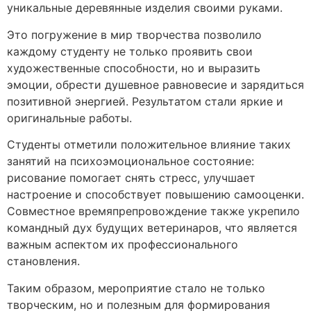
уникальные деревянные изделия своими руками.
Это погружение в мир творчества позволило
каждому студенту не только проявить свои
художественные способности, но и выразить
эмоции, обрести душевное равновесие и зарядиться
позитивной энергией. Результатом стали яркие и
оригинальные работы.
Студенты отметили положительное влияние таких
занятий на психоэмоциональное состояние:
рисование помогает снять стресс, улучшает
настроение и способствует повышению самооценки.
Совместное времяпрепровождение также укрепило
командный дух будущих ветеринаров, что является
важным аспектом их профессионального
становления.
Таким образом, мероприятие стало не только
творческим, но и полезным для формирования