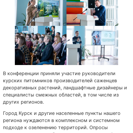
В конференции приняли участие руководители
курских питомников производителей саженцев
декоративных растений, ландшафтные дизайнеры и
специалисты смежных областей, в том числе из
других регионов.
Город Курск и другие населенные пункты нашего
региона нуждаются в комплексном и системном
подходе к озеленению территорий. Опросы