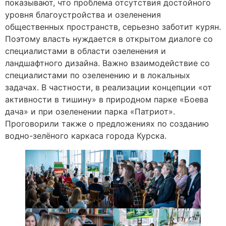
показывают, что проблема отсутствия достойного
уровня благоустройства и озеленения
общественных пространств, серьезно заботит курян.
Поэтому власть нуждается в открытом диалоге со
специалистами в области озеленения и
ландшафтного дизайна. Важно взаимодействие со
специалистами по озеленению и в локальных
задачах. В частности, в реализации концепции «от
активности в тишину» в природном парке «Боева
дача» и при озеленении парка «Патриот».
Проговорили также о предложениях по созданию
водно-зелёного каркаса города Курска.