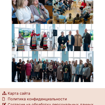
Карта сайта
Политика конфиденциальности
Согласие на обработку персональных данных