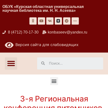
ОБУК «Курская областная универсальная
научная библиотека им. Н. Н. Асеева»
8 (4712) 70-17-30
konbaseev@yandex.ru
Версия сайта для слабовидящих
3-я Региональная
конференция питомников,