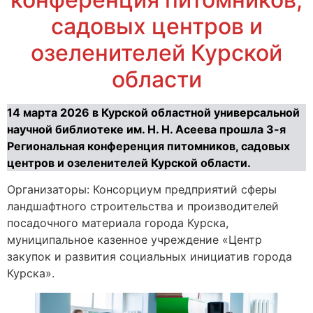
садовых центров и
озеленителей Курской
области
14 марта 2026 в Курской областной универсальной
научной библиотеке им. Н. Н. Асеева прошла 3-я
Региональная конференция питомников, садовых
центров и озеленителей Курской области.
Организаторы: Консорциум предприятий сферы
ландшафтного строительства и производителей
посадочного материала города Курска,
муниципальное казенное учреждение «Центр
закупок и развития социальных инициатив города
Курска».