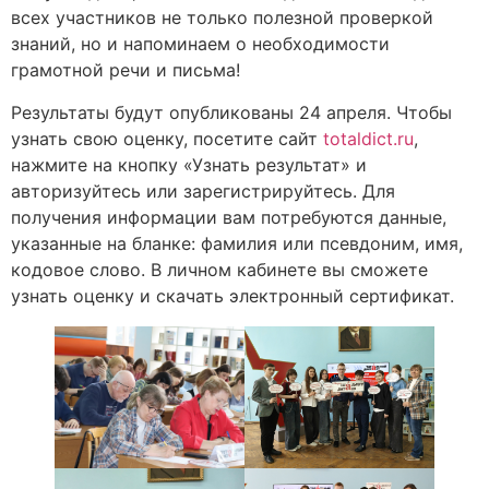
всех участников не только полезной проверкой
знаний, но и напоминаем о необходимости
грамотной речи и письма!
Результаты будут опубликованы 24 апреля. Чтобы
узнать свою оценку, посетите сайт
totaldict.ru
,
нажмите на кнопку «Узнать результат» и
авторизуйтесь или зарегистрируйтесь. Для
получения информации вам потребуются данные,
указанные на бланке: фамилия или псевдоним, имя,
кодовое слово. В личном кабинете вы сможете
узнать оценку и скачать электронный сертификат.