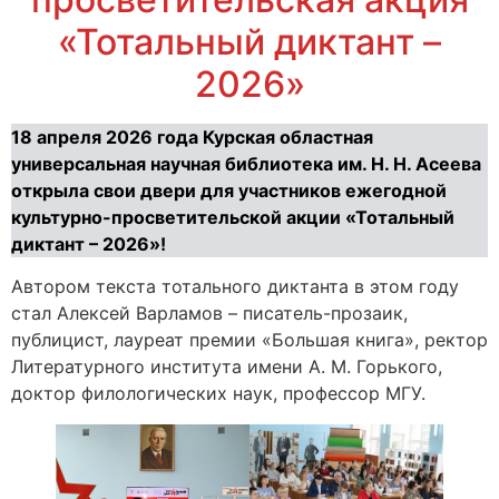
«Тотальный диктант –
2026»
18 апреля 2026 года Курская областная
универсальная научная библиотека им. Н. Н. Асеева
открыла свои двери для участников ежегодной
культурно-просветительской акции «Тотальный
диктант – 2026»!
Автором текста тотального диктанта в этом году
стал Алексей Варламов – писатель-прозаик,
публицист, лауреат премии «Большая книга», ректор
Литературного института имени А. М. Горького,
доктор филологических наук, профессор МГУ.