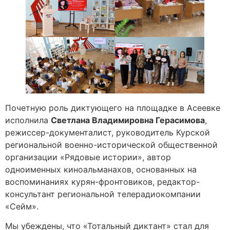
Почетную роль диктующего на площадке в Асеевке
исполнила
Светлана Владимировна Герасимова
,
режиссер-документалист, руководитель Курской
региональной военно-исторической общественной
организации «Рядовые истории», автор
одноименных киноальманахов, основанных на
воспоминаниях курян-фронтовиков, редактор-
консультант региональной телерадиокомпании
«Сейм».
Мы убеждены, что «Тотальный диктант» стал для