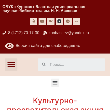
ОБУК «Курская областная универсальная
научная библиотека им. Н. Н. Асеева»
8 (4712) 70-17-30
konbaseev@yandex.ru
Версия сайта для слабовидящих
Культурно-
просветительская акция