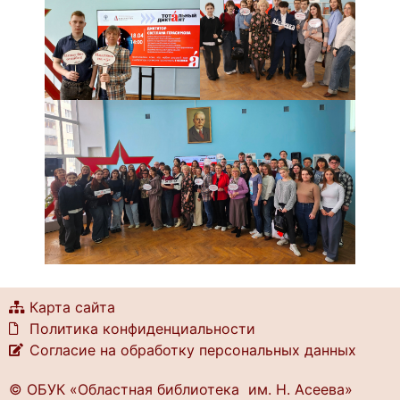
Карта сайта
Политика конфиденциальности
Согласие на обработку персональных данных
© ОБУК «Областная библиотека им. Н. Асеева»