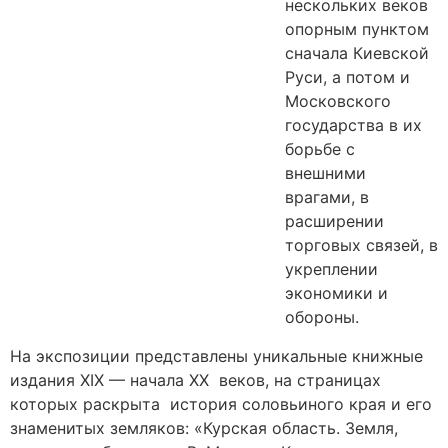
нескольких веков
опорным пунктом
сначала Киевской
Руси, а потом и
Московского
государства в их
борьбе с
внешними
врагами, в
расширении
торговых связей, в
укреплении
экономики и
обороны.
На экспозиции представлены уникальные книжные
издания XIX — начала XX веков, на страницах
которых раскрыта история соловьиного края и его
знаменитых земляков: «Курская область. Земля,