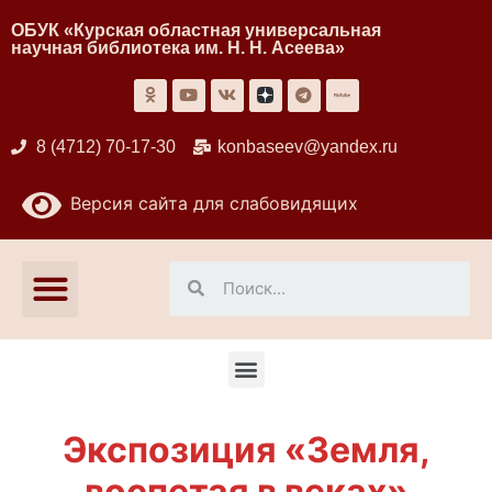
ОБУК «Курская областная универсальная
научная библиотека им. Н. Н. Асеева»
8 (4712) 70-17-30
konbaseev@yandex.ru
Версия сайта для слабовидящих
Экспозиция «Земля,
воспетая в веках»