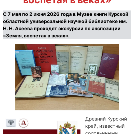
С 7 мая по 2 июня 2026 года в Музее книги Курской
областной универсальной научной библиотеке им.
Н. Н. Асеева проходят экскурсии по экспозиции
«Земля, воспетая в веках».
Древний Курский
край, известный
соловьиными