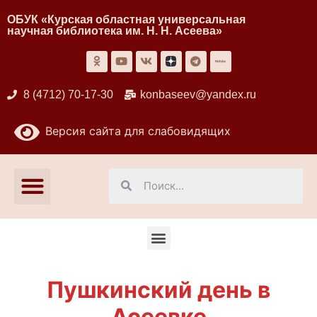
ОБУК «Курская областная универсальная
научная библиотека им. Н. Н. Асеева»
8 (4712) 70-17-30
konbaseev@yandex.ru
Версия сайта для слабовидящих
Пушкинский день в
Асеевке