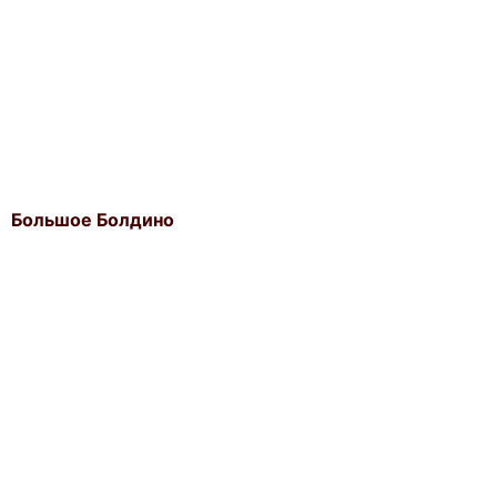
Большое Болдино