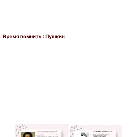
Время помнить : Пушкин