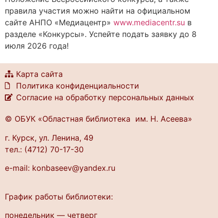
правила участия можно найти на официальном
сайте АНПО «Медиацентр»
www.mediacentr.su
в
разделе «Конкурсы». Успейте подать заявку до 8
июля 2026 года!
Карта сайта
Политика конфиденциальности
Согласие на обработку персональных данных
© ОБУК «Областная библиотека им. Н. Асеева»
г. Курск, ул. Ленина, 49
тел.: (4712) 70-17-30
e-mail: konbaseev@yandex.ru
График работы библиотеки:
понедельник — четверг