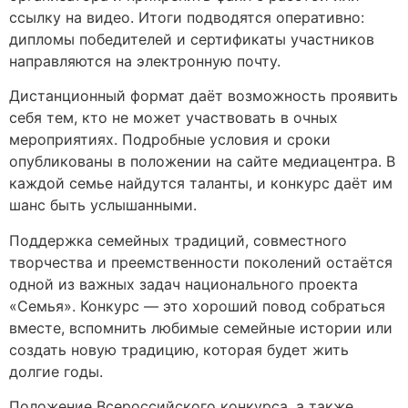
ссылку на видео. Итоги подводятся оперативно:
дипломы победителей и сертификаты участников
направляются на электронную почту.
Дистанционный формат даёт возможность проявить
себя тем, кто не может участвовать в очных
мероприятиях. Подробные условия и сроки
опубликованы в положении на сайте медиацентра. В
каждой семье найдутся таланты, и конкурс даёт им
шанс быть услышанными.
Поддержка семейных традиций, совместного
творчества и преемственности поколений остаётся
одной из важных задач национального проекта
«Семья». Конкурс — это хороший повод собраться
вместе, вспомнить любимые семейные истории или
создать новую традицию, которая будет жить
долгие годы.
Положение Всероссийского конкурса, а также