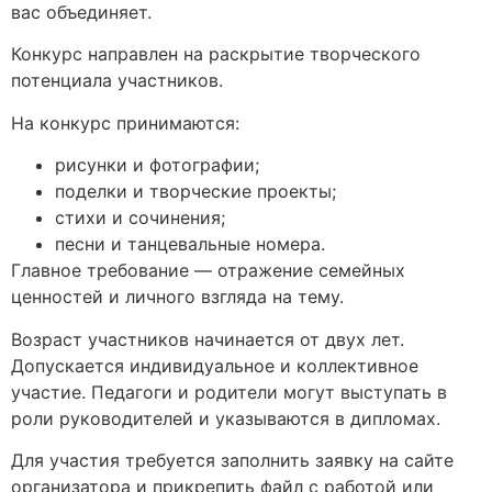
вас объединяет.
Конкурс направлен на раскрытие творческого
потенциала участников.
На конкурс принимаются:
рисунки и фотографии;
поделки и творческие проекты;
стихи и сочинения;
песни и танцевальные номера.
Главное требование — отражение семейных
ценностей и личного взгляда на тему.
Возраст участников начинается от двух лет.
Допускается индивидуальное и коллективное
участие. Педагоги и родители могут выступать в
роли руководителей и указываются в дипломах.
Для участия требуется заполнить заявку на сайте
организатора и прикрепить файл с работой или