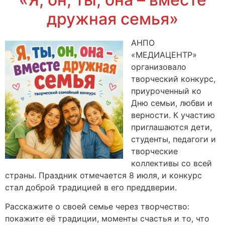
дружная семья»
АНПО
«МЕДИАЦЕНТР»
организовало
творческий конкурс,
приуроченный ко
Дню семьи, любви и
верности. К участию
приглашаются дети,
студенты, педагоги и
творческие
коллективы со всей
страны. Праздник отмечается 8 июля, и конкурс
стал доброй традицией в его преддверии.
Расскажите о своей семье через творчество:
покажите её традиции, моменты счастья и то, что