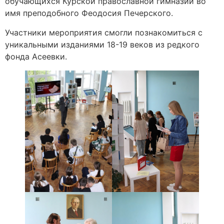
обучающихся Курской православной гимназии во
имя преподобного Феодосия Печерского.
Участники мероприятия смогли познакомиться с
уникальными изданиями 18-19 веков из редкого
фонда Асеевки.