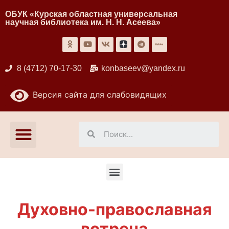
ОБУК «Курская областная универсальная
научная библиотека им. Н. Н. Асеева»
8 (4712) 70-17-30
konbaseev@yandex.ru
Версия сайта для слабовидящих
Духовно-православная
встреча