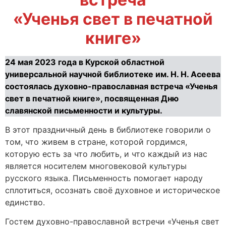
«Ученья свет в печатной
книге»
24 мая 2023 года в Курской областной
универсальной научной библиотеке им. Н. Н. Асеева
состоялась духовно-православная встреча «Ученья
свет в печатной книге», посвященная Дню
славянской письменности и культуры.
В этот праздничный день в библиотеке говорили о
том, что живем в стране, которой гордимся,
которую есть за что любить, и что каждый из нас
является носителем многовековой культуры
русского языка. Письменность помогает народу
сплотиться, осознать своё духовное и историческое
единство.
Гостем духовно-православной встречи «Ученья свет