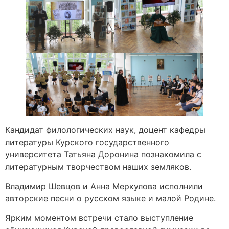
Кандидат филологических наук, доцент кафедры
литературы Курского государственного
университета Татьяна Доронина познакомила с
литературным творчеством наших земляков.
Владимир Шевцов и Анна Меркулова исполнили
авторские песни о русском языке и малой Родине.
Ярким моментом встречи стало выступление