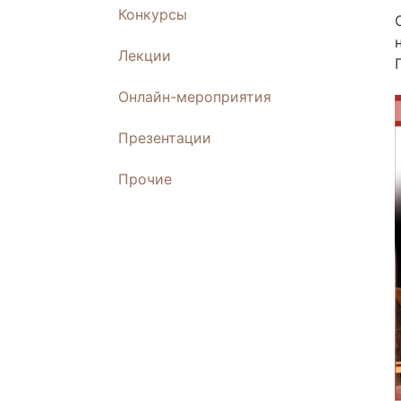
Конкурсы
Лекции
Онлайн-мероприятия
Презентации
Прочие