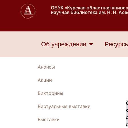
ОБУК «Курская областная униве
научная библиотека им. Н. Н. Ас
Об учреждении
Ресурс
Анонсы
Акции
Викторины
Виртуальные выставки
Выставки