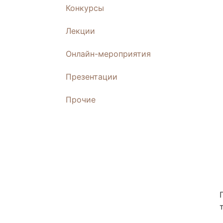
Конкурсы
Лекции
Онлайн-мероприятия
Презентации
Прочие