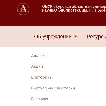
ОБУК «Курская областная униве
научная библиотека им. Н. Н. Ас
Об учреждении
Ресурс
Анонсы
Акции
Викторины
Виртуальные выставки
Выставки