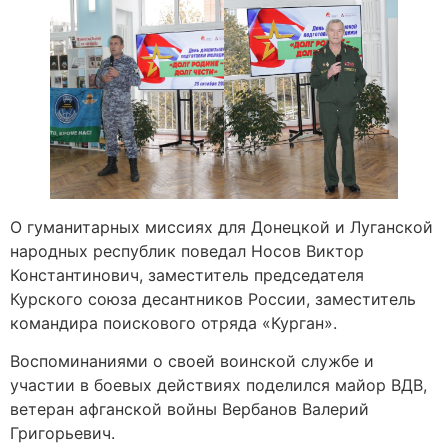
О гуманитарных миссиях для Донецкой и Луганской
народных республик поведал Носов Виктор
Константинович, заместитель председателя
Курского союза десантников России, заместитель
командира поискового отряда «Курган».
Воспоминаниями о своей воинской службе и
участии в боевых действиях поделился майор ВДВ,
ветеран афганской войны Вербанов Валерий
Григорьевич.