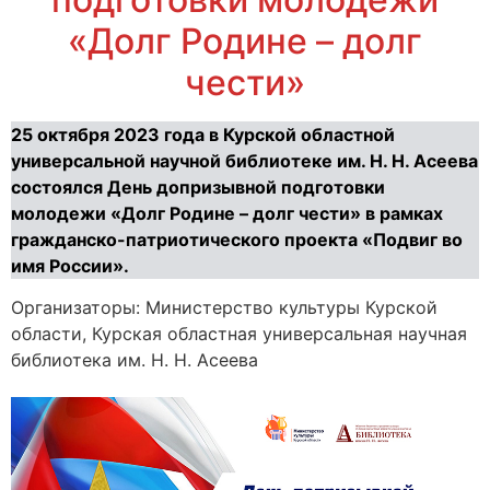
«Долг Родине – долг
чести»
25 октября 2023 года в Курской областной
универсальной научной библиотеке им. Н. Н. Асеева
состоялся День допризывной подготовки
молодежи «Долг Родине – долг чести» в рамках
гражданско-патриотического проекта «Подвиг во
имя России».
Организаторы: Министерство культуры Курской
области, Курская областная универсальная научная
библиотека им. Н. Н. Асеева