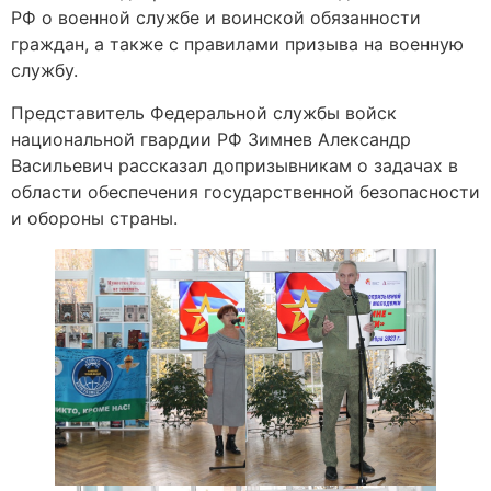
РФ о военной службе и воинской обязанности
граждан, а также с правилами призыва на военную
службу.
Представитель Федеральной службы войск
национальной гвардии РФ Зимнев Александр
Васильевич рассказал допризывникам о задачах в
области обеспечения государственной безопасности
и обороны страны.