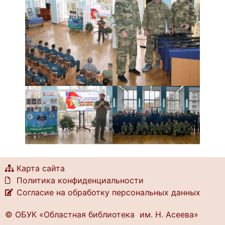
Карта сайта
Политика конфиденциальности
Согласие на обработку персональных данных
© ОБУК «Областная библиотека им. Н. Асеева»