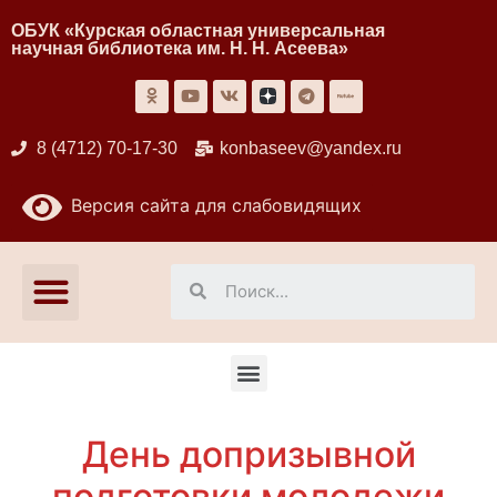
ОБУК «Курская областная универсальная
научная библиотека им. Н. Н. Асеева»
8 (4712) 70-17-30
konbaseev@yandex.ru
Версия сайта для слабовидящих
День допризывной
подготовки молодежи