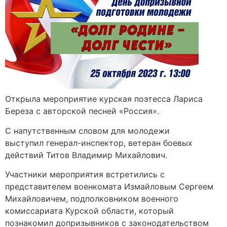
Открыла мероприятие курская поэтесса Лариса
Береза с авторской песней «Россия».
С напутственным словом для молодежи
выступил генерал-инспектор, ветеран боевых
действий Титов Владимир Михайлович.
Участники мероприятия встретились с
представителем военкомата Измайловым Сергеем
Михайловичем, подполковником военного
комиссариата Курской области, который
познакомил допризывников с законодательством