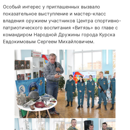
Особый интерес у приглашенных вызвало
показательное выступление и мастер-класс
владения оружием участников Центра спортивно-
патриотического воспитания «Витязь» во главе с
командиром Народной Дружины города Курска
Евдокимовым Сергеем Михайловичем.