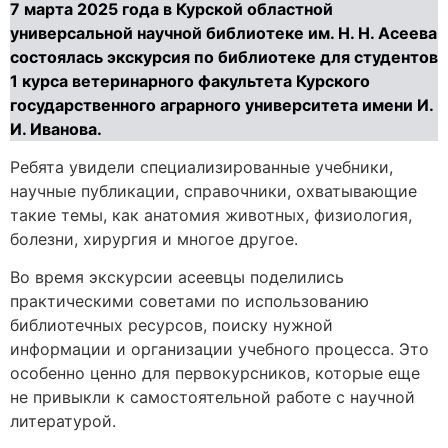
7 марта 2025 года в Курской областной
универсальной научной библиотеке им. Н. Н. Асеева
состоялась экскурсия по библиотеке для студентов
1 курса ветеринарного факультета Курского
государственного аграрного университета имени И.
И. Иванова.
Ребята увидели специализированные учебники,
научные публикации, справочники, охватывающие
такие темы, как анатомия животных, физиология,
болезни, хирургия и многое другое.
Во время экскурсии асеевцы поделились
практическими советами по использованию
библиотечных ресурсов, поиску нужной
информации и организации учебного процесса. Это
особенно ценно для первокурсников, которые еще
не привыкли к самостоятельной работе с научной
литературой.