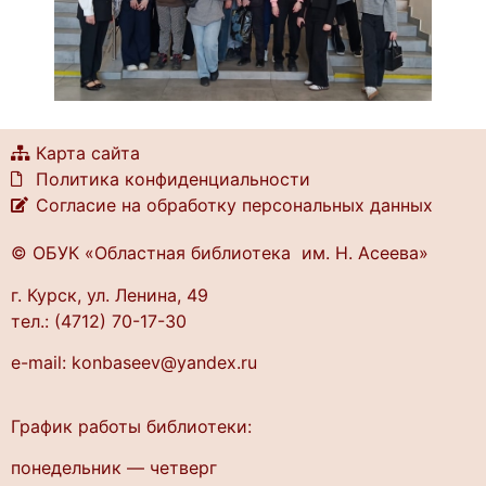
Карта сайта
Политика конфиденциальности
Согласие на обработку персональных данных
© ОБУК «Областная библиотека им. Н. Асеева»
г. Курск, ул. Ленина, 49
тел.: (4712) 70-17-30
e-mail: konbaseev@yandex.ru
График работы библиотеки:
понедельник — четверг