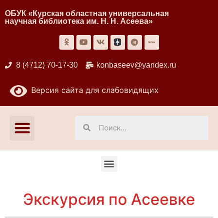
ОБУК «Курская областная универсальная
научная библиотека им. Н. Н. Асеева»
8 (4712) 70-17-30
konbaseev@yandex.ru
Версия сайта для слабовидящих
Экскурсия по Асеевке