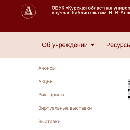
ОБУК «Курская областная униве
научная библиотека им. Н. Н. Ас
Об учреждении
Ресурс
Анонсы
Акции
Викторины
Виртуальные выставки
Выставки