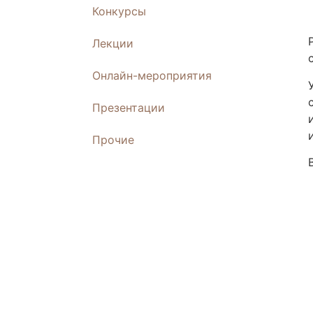
Конкурсы
Лекции
Онлайн-мероприятия
Презентации
Прочие