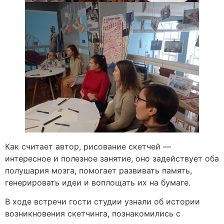
Как считает автор, рисование скетчей —
интересное и полезное занятие, оно задействует оба
полушария мозга, помогает развивать память,
генерировать идеи и воплощать их на бумаге.
В ходе встречи гости студии узнали об истории
возникновения скетчинга, познакомились с