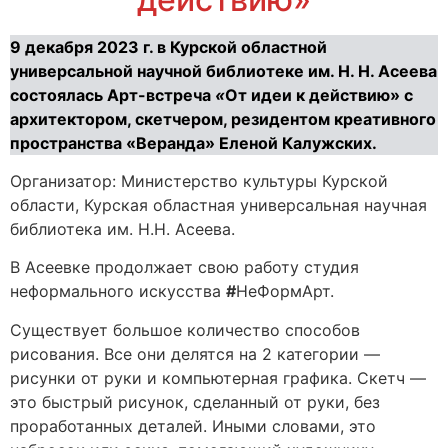
9 декабря 2023 г. в Курской областной
универсальной научной библиотеке им. Н. Н. Асеева
состоялась Арт-встреча
«
От идеи к действию» с
архитектором, скетчером, резидентом креативного
пространства «Веранда» Еленой Калужских.
Организатор: Министерство культуры Курской
области, Курская областная универсальная научная
библиотека им. Н.Н. Асеева.
В Асеевке продолжает свою работу студия
неформального искусства
#
НеФормАрт.
Существует большое количество способов
рисования. Все они делятся на 2 категории —
рисунки от руки и компьютерная графика. Скетч —
это быстрый рисунок, сделанный от руки, без
проработанных деталей. Иными словами, это