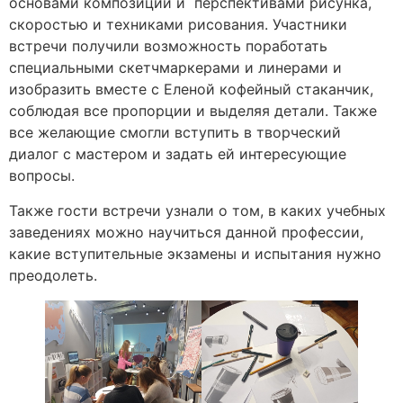
основами композиции и перспективами рисунка,
скоростью и техниками рисования. Участники
встречи получили возможность поработать
специальными скетчмаркерами и линерами и
изобразить вместе с Еленой кофейный стаканчик,
соблюдая все пропорции и выделяя детали. Также
все желающие смогли вступить в творческий
диалог с мастером и задать ей интересующие
вопросы.
Также гости встречи узнали о том, в каких учебных
заведениях можно научиться данной профессии,
какие вступительные экзамены и испытания нужно
преодолеть.