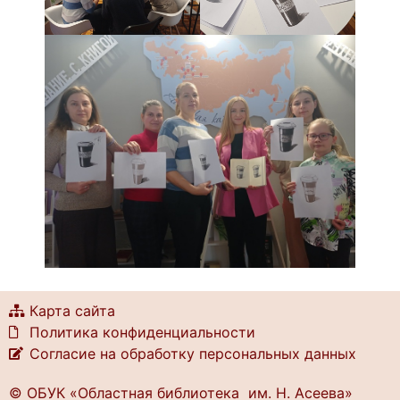
Карта сайта
Политика конфиденциальности
Согласие на обработку персональных данных
© ОБУК «Областная библиотека им. Н. Асеева»