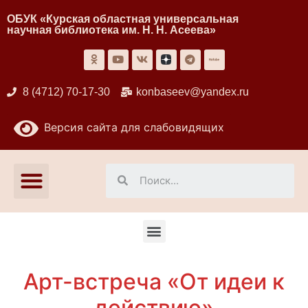
ОБУК «Курская областная универсальная
научная библиотека им. Н. Н. Асеева»
8 (4712) 70-17-30
konbaseev@yandex.ru
Версия сайта для слабовидящих
Арт-встреча «От идеи к
действию»