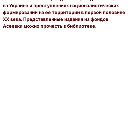
на Украине и преступлениях националистических
формирований на её территории в первой половине
ХХ века. Представленные издания из фондов
Асеевки можно прочесть в библиотеке.