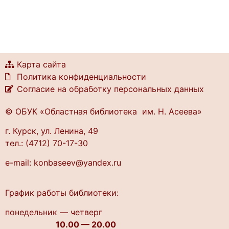
Карта сайта
Политика конфиденциальности
Согласие на обработку персональных данных
© ОБУК «Областная библиотека им. Н. Асеева»
г. Курск, ул. Ленина, 49
тел.: (4712) 70-17-30
e-mail: konbaseev@yandex.ru
График работы библиотеки:
понедельник — четверг
10.00 — 20.00