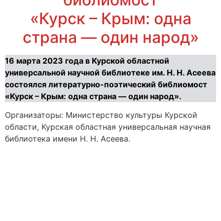
«Курск – Крым: одна
страна — один народ»
16 марта 2023 года в Курской областной
универсальной научной библиотеке им. Н. Н. Асеева
состоялся литературно-поэтический библиомост
«Курск – Крым: одна страна — один народ».
Организаторы: Министерство культуры Курской
области, Курская областная универсальная научная
библиотека имени Н. Н. Асеева.