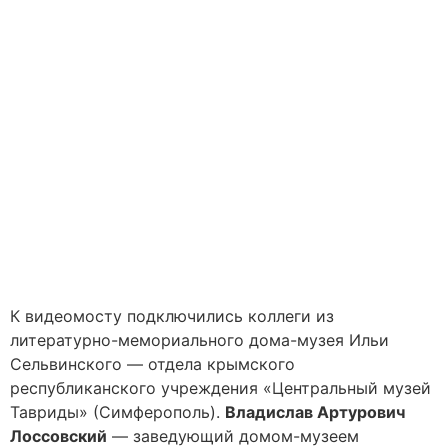
К видеомосту подключились коллеги из
литературно-мемориального дома-музея Ильи
Сельвинского — отдела крымского
республиканского учреждения «Центральный музей
Тавриды» (Симферополь).
Владислав Артурович
Лоссовский
— заведующий домом-музеем