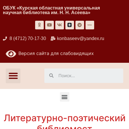
ОБУК «Курская областная универсальная
научная библиотека им. Н. Н. Асеева»
8 (4712) 70-17-30
konbaseev@yandex.ru
Версия сайта для слабовидящих
Литературно-поэтический
библиомост