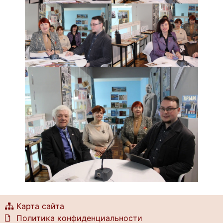
Карта сайта
Политика конфиденциальности