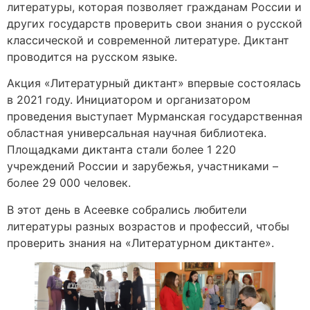
литературы, которая позволяет гражданам России и
других государств проверить свои знания о русской
классической и современной литературе. Диктант
проводится на русском языке.
Акция «Литературный диктант» впервые состоялась
в 2021 году. Инициатором и организатором
проведения выступает Мурманская государственная
областная универсальная научная библиотека.
Площадками диктанта стали более 1 220
учреждений России и зарубежья, участниками –
более 29 000 человек.
В этот день в Асеевке собрались любители
литературы разных возрастов и профессий, чтобы
проверить знания на «Литературном диктанте».