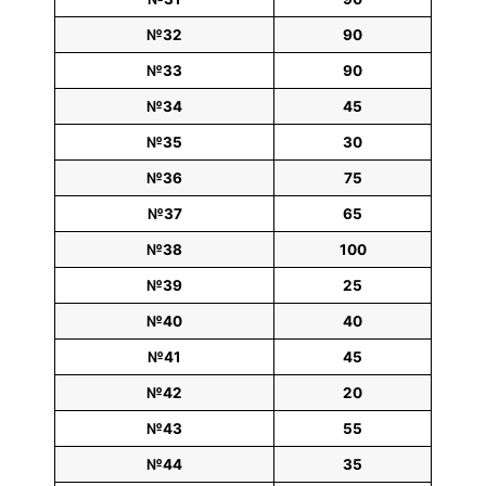
№32
90
№33
90
№34
45
№35
30
№36
75
№37
65
№38
100
№39
25
№40
40
№41
45
№42
20
№43
55
№44
35