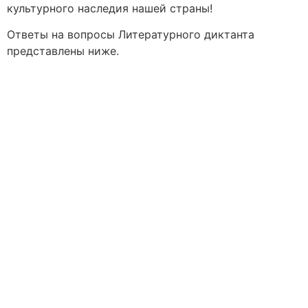
культурного наследия нашей страны!
Ответы на вопросы Литературного диктанта
представлены ниже.