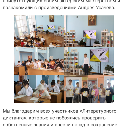
присутствующих своим актерским мастерством и
познакомили с произведениями Андрея Усачева.
Мы благодарим всех участников «Литературного
диктанта», которые не побоялись проверить
собственные знания и внесли вклад в сохранение