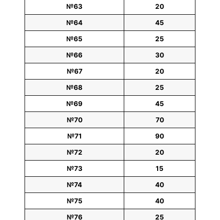
№63
20
№64
45
№65
25
№66
30
№67
20
№68
25
№69
45
№70
70
№71
90
№72
20
№73
15
№74
40
№75
40
№76
25