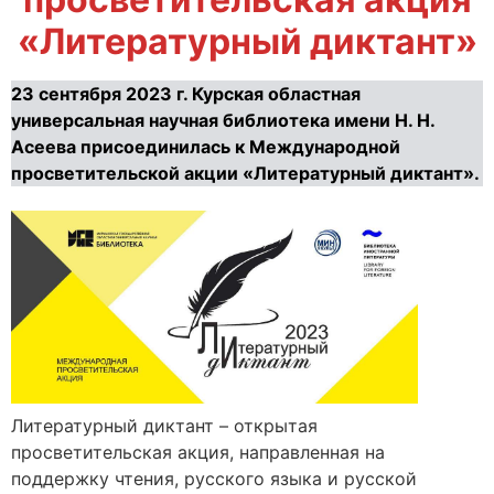
«Литературный диктант»
23 сентября 2023 г. Курская областная
универсальная научная библиотека имени Н. Н.
Асеева присоединилась к Международной
просветительской акции «Литературный диктант».
Литературный диктант – открытая
просветительская акция, направленная на
поддержку чтения, русского языка и русской