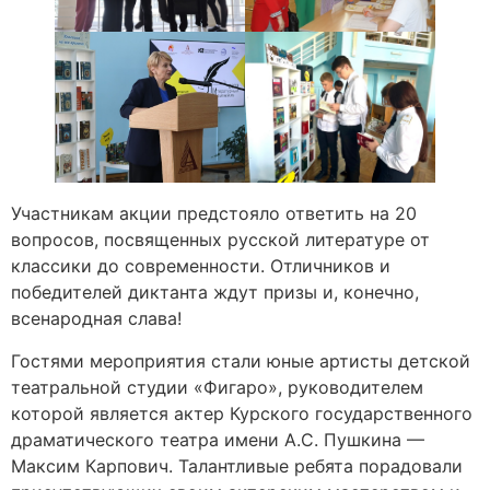
Участникам акции предстояло ответить на 20
вопросов, посвященных русской литературе от
классики до современности. Отличников и
победителей диктанта ждут призы и, конечно,
всенародная слава!
Гостями мероприятия стали юные артисты детской
театральной студии «Фигаро», руководителем
которой является актер Курского государственного
драматического театра имени А.С. Пушкина —
Максим Карпович. Талантливые ребята порадовали