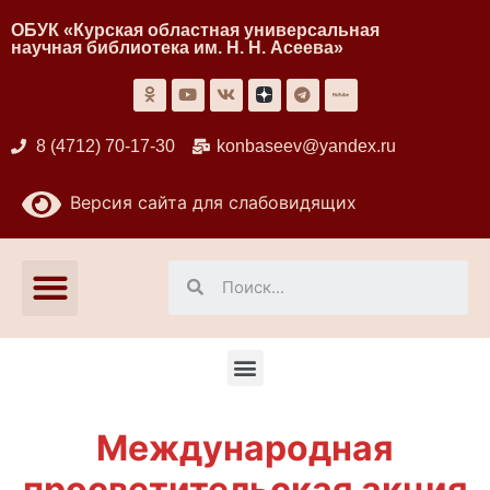
ОБУК «Курская областная универсальная
научная библиотека им. Н. Н. Асеева»
8 (4712) 70-17-30
konbaseev@yandex.ru
Версия сайта для слабовидящих
Международная
просветительская акция