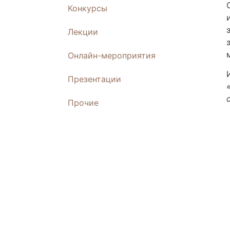
Конкурсы
Лекции
Онлайн-мероприятия
Презентации
Прочие