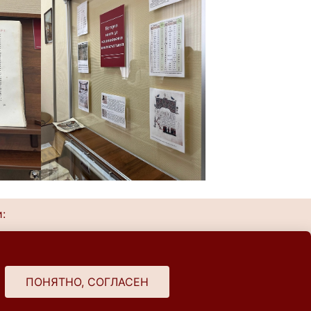
:
0
ПОНЯТНО, СОГЛАСЕН
0