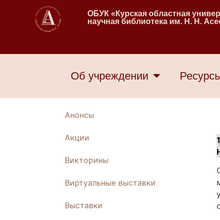
ОБУК «Курская областная униве
научная библиотека им. Н. Н. Ас
Об учреждении
Ресурс
Анонсы
Акции
Викторины
Виртуальные выставки
Выставки