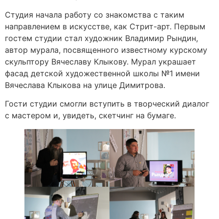
Студия начала работу со знакомства с таким
направлением в искусстве, как Стрит-арт. Первым
гостем студии стал художник Владимир Рындин,
автор мурала, посвященного известному курскому
скульптору Вячеславу Клыкову. Мурал украшает
фасад детской художественной школы №1 имени
Вячеслава Клыкова на улице Димитрова.
Гости студии смогли вступить в творческий диалог
с мастером и, увидеть, скетчинг на бумаге.