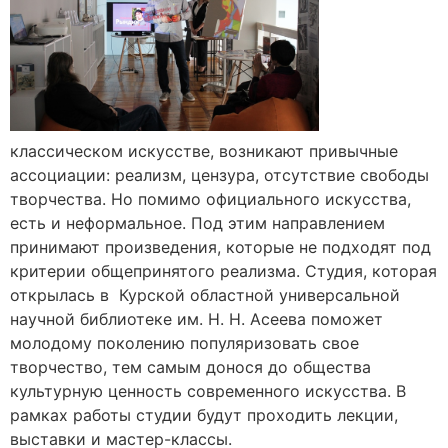
классическом искусстве, возникают привычные
ассоциации: реализм, цензура, отсутствие свободы
творчества. Но помимо официального искусства,
есть и неформальное. Под этим направлением
принимают произведения, которые не подходят под
критерии общепринятого реализма. Студия, которая
открылась в Курской областной универсальной
научной библиотеке им. Н. Н. Асеева поможет
молодому поколению популяризовать свое
творчество, тем самым донося до общества
культурную ценность современного искусства. В
рамках работы студии будут проходить лекции,
выставки и мастер-классы.