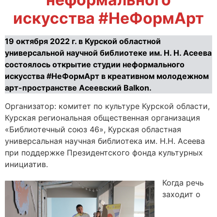
искусства #НеФормАрт
19 октября 2022 г. в Курской областной
универсальной научной библиотеке им. Н. Н. Асеева
состоялось открытие студии неформального
искусства #НеФормАрт в креативном молодежном
арт-пространстве Асеевский Balkon.
Организатор: комитет по культуре Курской области,
Курская региональная общественная организация
«Библиотечный союз 46», Курская областная
универсальная научная библиотека им. Н.Н. Асеева
при поддержке Президентского фонда культурных
инициатив.
Когда речь
заходит о