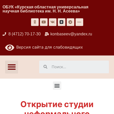
ОБУК «Курская областная универсальная
научная библиотека им. Н. Н. Асеева»
8 (4712) 70-17-30
konbaseev@yandex.ru
Версия сайта для слабовидящих
Открытие студии
неформального