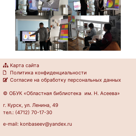
Карта сайта
Политика конфиденциальности
Согласие на обработку персональных данных
© ОБУК «Областная библиотека им. Н. Асеева»
г. Курск, ул. Ленина, 49
тел.: (4712) 70-17-30
e-mail: konbaseev@yandex.ru