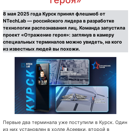
8 мая 2025 года Курск принял флешмоб от
NTechLab — российского лидера в разработке
технологии распознавания лиц. Команда запустила
проект «Отражение героя»: заглянув в камеру
специальных терминалов можно увидеть, на кого
из известных людей вы похожи.
Первые два терминала уже поступили в Курск. Один
из них установлен в холле Асеевки, второй в