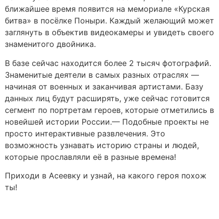
ближайшее время появится на мемориале «Курская
битва» в посёлке Поныри. Каждый желающий может
заглянуть в объектив видеокамеры и увидеть своего
знаменитого двойника.
В базе сейчас находится более 2 тысяч фотографий.
Знаменитые деятели в самых разных отраслях —
начиная от военных и заканчивая артистами. Базу
данных лиц будут расширять, уже сейчас готовится
сегмент по портретам героев, которые отметились в
новейшей истории России.— Подобные проекты не
просто интерактивные развлечения. Это
возможность узнавать историю страны и людей,
которые прославляли её в разные времена!
Приходи в Асеевку и узнай, на какого героя похож
ты!