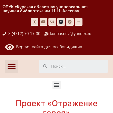
ОБУК «Курская областная универсальная
научная библиотека им. Н. Н. Асеева»
8 (4712) 70-17-30
konbaseev@yandex.ru
Версия сайта для слабовидящих
Проект «Отражение
героя»