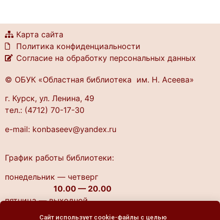
Карта сайта
Политика конфиденциальности
Согласие на обработку персональных данных
© ОБУК «Областная библиотека им. Н. Асеева»
г. Курск, ул. Ленина, 49
тел.: (4712) 70-17-30
e-mail: konbaseev@yandex.ru
График работы библиотеки:
понедельник — четверг
10.00 — 20.00
пятница — выходной
cуббота, воскресенье
Сайт использует cookie-файлы с целью