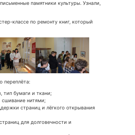
 письменные памятники культуры. Узнали,
стер-классе по ремонту книг, который
о переплёта:
 тип бумаги и ткани;
, сшивание нитями;
держки страниц и лёгкого открывания
страниц для долговечности и