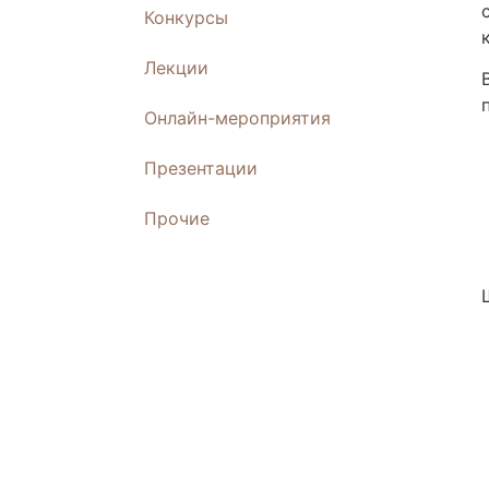
Конкурсы
Лекции
Онлайн-мероприятия
Презентации
Прочие