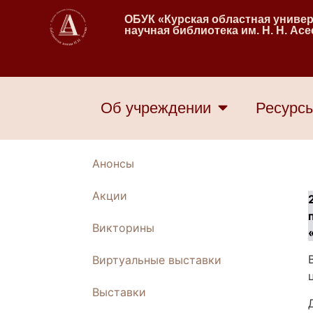
ОБУК «Курская областная униве
научная библиотека им. Н. Н. Ас
Об учреждении
Ресурс
Анонсы
Акции
Викторины
Виртуальные выставки
Выставки