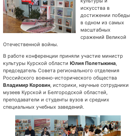
культуры и
искусства в
достижении победы
в одном из самых
масштабных
сражений Великой
Отечественной войны.
В работе конференции приняли участие министр
культуры Курской области
Юлия Полетыкина
,
председатель Совета регионального отделения
Российского военно-исторического общества
Владимир Коровин
, историки, научные сотрудники
музеев Курской и Белгородской областей,
преподаватели и студенты вузов и средних
специальных учебных заведений.