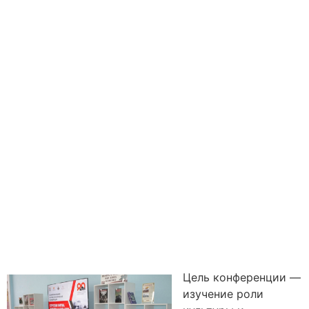
Цель конференции —
изучение роли