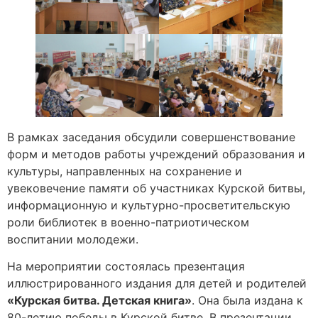
В рамках заседания обсудили совершенствование
форм и методов работы учреждений образования и
культуры, направленных на сохранение и
увековечение памяти об участниках Курской битвы,
информационную и культурно-просветительскую
роли библиотек в военно-патриотическом
воспитании молодежи.
На мероприятии состоялась презентация
иллюстрированного издания для детей и родителей
«Курская битва. Детская книга»
. Она была издана к
80-летию победы в Курской битве. В презентации