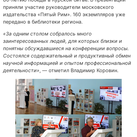
приняли участие руководители московского
издательства «Пятый Рим». 160 экземпляров уже
передано в библиотеки региона.
«За одним столом собралось много
заинтересованных людей, для которых близки и
понятны обсуждавшиеся на конференции вопросы.
Состоялся содержательный и продуктивный обмен
научной информацией и опытом профессиональной
деятельности»
, — отметил Владимир Коровин.