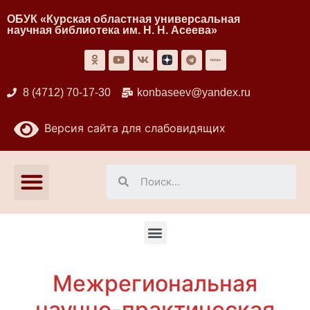
ОБУК «Курская областная универсальная
научная библиотека им. Н. Н. Асеева»
8 (4712) 70-17-30
konbaseev@yandex.ru
Версия сайта для слабовидящих
Межрегиональная
научно-практическая