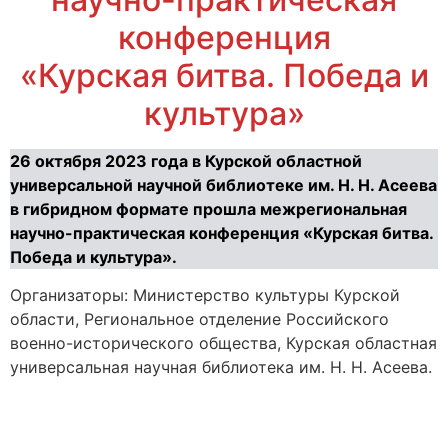
конференция
«Курская битва. Победа и
культура»
26 октября 2023 года в Курской областной
универсальной научной библиотеке им. Н. Н. Асеева
в гибридном формате прошла межрегиональная
научно-практическая конференция «Курская битва.
Победа и культура».
Организаторы: Министерство культуры Курской
области, Региональное отделение Российского
военно-исторического общества, Курская областная
универсальная научная библиотека им. Н. Н. Асеева.