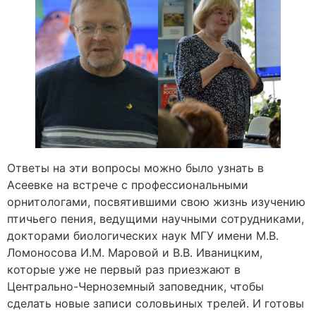
Ответы на эти вопросы можно было узнать в
Асеевке на встрече с профессиональными
орнитологами, посвятившими свою жизнь изучению
птичьего пения, ведущими научными сотрудниками,
докторами биологических наук МГУ имени М.В.
Ломоносова И.М. Маровой и В.В. Иваницким,
которые уже не первый раз приезжают в
Центрально-Черноземный заповедник, чтобы
сделать новые записи соловьиных трелей. И готовы