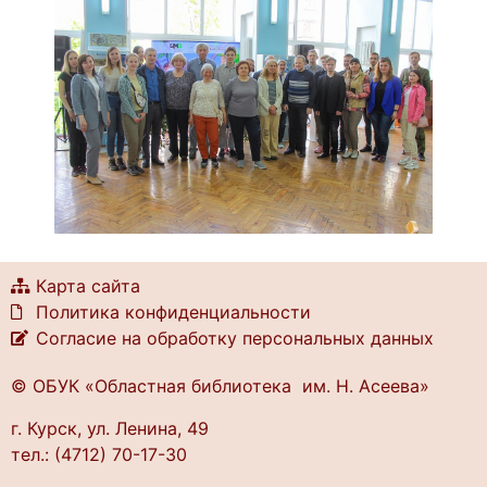
Карта сайта
Политика конфиденциальности
Согласие на обработку персональных данных
© ОБУК «Областная библиотека им. Н. Асеева»
г. Курск, ул. Ленина, 49
тел.: (4712) 70-17-30