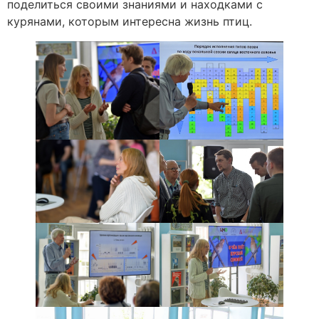
поделиться своими знаниями и находками с
курянами, которым интересна жизнь птиц.