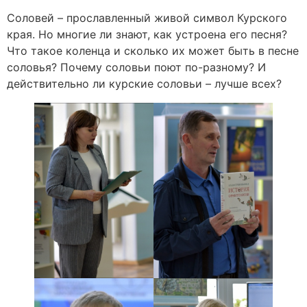
Соловей – прославленный живой символ Курского
края. Но многие ли знают, как устроена его песня?
Что такое коленца и сколько их может быть в песне
соловья? Почему соловьи поют по-разному? И
действительно ли курские соловьи – лучше всех?