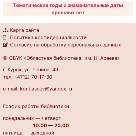
Тематические годы и знаменательные даты
прошлых лет
Карта сайта
Политика конфиденциальности
Согласие на обработку персональных данных
© ОБУК «Областная библиотека им. Н. Асеева»
г. Курск, ул. Ленина, 49
тел.: (4712) 70-17-30
e-mail: konbaseev@yandex.ru
График работы библиотеки:
понедельник — четверг
10.00 — 20.00
пятница — выходной