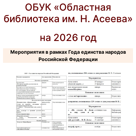
ОБУК «Областная
библиотека им. Н. Асеева»
на 2026 год
Мероприятия в рамках Года единства народов
Российской Федерации