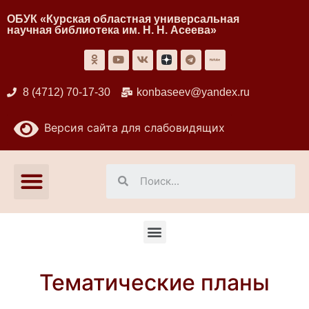
ОБУК «Курская областная универсальная
научная библиотека им. Н. Н. Асеева»
8 (4712) 70-17-30
konbaseev@yandex.ru
Версия сайта для слабовидящих
Тематические планы