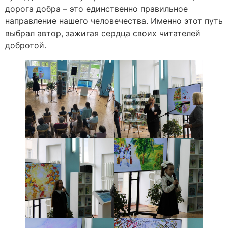
дорога добра – это единственно правильное
направление нашего человечества. Именно этот путь
выбрал автор, зажигая сердца своих читателей
добротой.