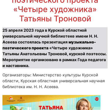
«Четыре художника»
Татьяны Троновой
25 апреля 2023 года в Курской областной
универсальной научной библиотеке имени Н. Н.
Асеева состоялась презентация
музыкально-
поэтического проекта
«Четыре художника»
Татьяны Анатольевны Троновой, курской поэтессы.
Мероприятие организовано в рамках Года педагога
и наставника.
Организаторы: Министерство культуры Курской
области, Курская областная универсальная научная
библиотека им. Н. Н. Асеева.