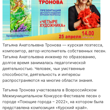
Татьяна Анатольевна Тронова — курская поэтесса,
композитор, автор-исполнитель собственных песен.
Татьяна Анатольевна инженер по образованию,
долгое время занималась педагогической
деятельностью. Человек, чьи умственные
способности, деятельность и интересы
распространяются на многие области знания.
Татьяна Тронова участвовала в Всероссийском
Межмуниципальном Конкурсе-Фестивале песен о
городе «Поющие города – 2022», на котором была
представлена композиция «Курский край».