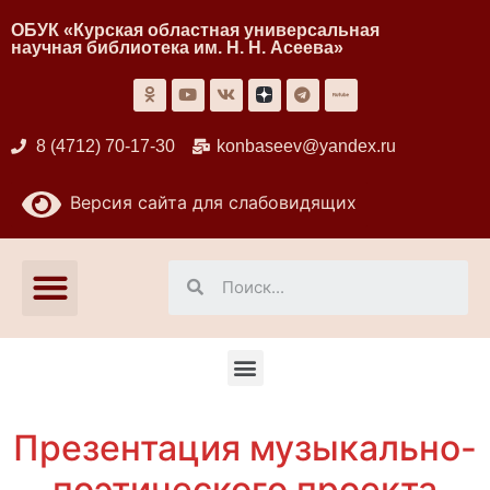
ОБУК «Курская областная универсальная
научная библиотека им. Н. Н. Асеева»
8 (4712) 70-17-30
konbaseev@yandex.ru
Версия сайта для слабовидящих
Презентация музыкально-
поэтического проекта