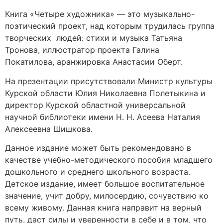
Книга «Четыре художника» — это музыкально-
поэтический проект, над которым трудилась группа
творческих людей: стихи и музыка Татьяна
Тронова, иллюстратор проекта Галина
Покатилова, аранжировка Анастасии Оберт.
На презентации присутствовали Министр культуры
Курской области Юлия Николаевна Полетыкина и
директор Курской областной универсальной
научной библиотеки имени Н. Н. Асеева Наталия
Алексеевна Шишкова.
Данное издание может быть рекомендовано в
качестве учебно-методического пособия младшего
дошкольного и среднего школьного возраста.
Детское издание, имеет большое воспитательное
значение, учит добру, милосердию, сочувствию ко
всему живому. Данная книга направит на верный
путь, даст силы и уверенности в себе и в том, что