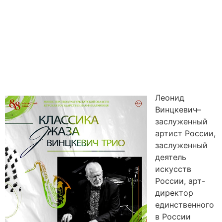
Леонид
Винцкевич–
заслуженный
артист России,
заслуженный
деятель
искусств
России, арт-
директор
единственного
в России