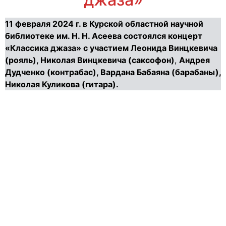
11 февраля 2024 г. в Курской областной научной
библиотеке им. Н. Н. Асеева состоялся концерт
«Классика джаза» с участием Леонида Винцкевича
(рояль), Николая Винцкевича (саксофон)
,
Андрея
Дудченко (контрабас), Вардана Бабаяна (барабаны),
Николая Куликова (гитара).