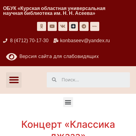
ОБУК «Курская областная универсальная
научная библиотека им. Н. Н. Асеева»
8 (4712) 70-17-30
konbaseev@yandex.ru
Версия сайта для слабовидящих
Концерт «Классика
джаза»