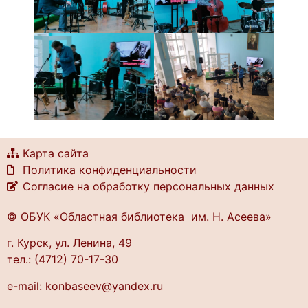
Карта сайта
Политика конфиденциальности
Согласие на обработку персональных данных
© ОБУК «Областная библиотека им. Н. Асеева»
г. Курск, ул. Ленина, 49
тел.: (4712) 70-17-30
e-mail: konbaseev@yandex.ru