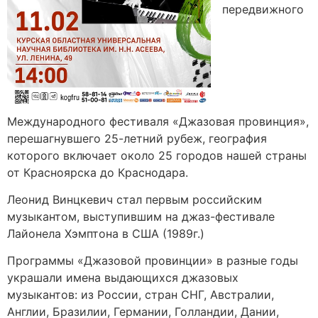
передвижного
Международного фестиваля «Джазовая провинция»,
перешагнувшего 25-летний рубеж, география
которого включает около 25 городов нашей страны
от Красноярска до Краснодара.
Леонид Винцкевич стал первым российским
музыкантом, выступившим на джаз-фестивале
Лайонела Хэмптона в США (1989г.)
Программы «Джазовой провинции» в разные годы
украшали имена выдающихся джазовых
музыкантов: из России, стран СНГ, Австралии,
Англии, Бразилии, Германии, Голландии, Дании,