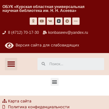
ОБУК «Курская областная универсальная
научная библиотека им. Н. Н. Асеева»
8 (4712) 70-17-30
konbaseev@yandex.ru
Версия сайта для слабовидящих
Карта сайта
Политика конфиденциальности