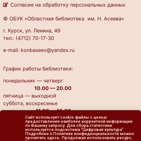
Согласие на обработку персональных данных
© ОБУК «Областная библиотека им. Н. Асеева»
г. Курск, ул. Ленина, 49
тел.: (4712) 70-17-30
e-mail: konbaseev@yandex.ru
График работы библиотеки:
понедельник — четверг
10.00 — 20.00
пятница — выходной
cуббота, воскресенье
11.00 — 19.00
Сайт использует cookie-файлы с целью
предоставления наиболее корректной информации
по Вашему запросу. Для сбора статистики
используется подсистема "Цифровая культура".
Подробнее о Политике конфиденциальности можно
прочитать здесь. Продолжая использовать ресурс,