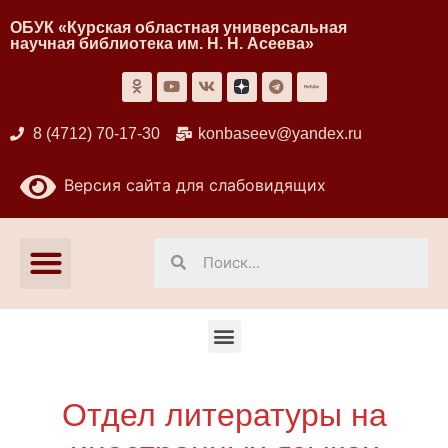
ОБУК «Курская областная универсальная
научная библиотека им. Н. Н. Асеева»
8 (4712) 70-17-30
konbaseev@yandex.ru
Версия сайта для слабовидящих
Отдел литературы на