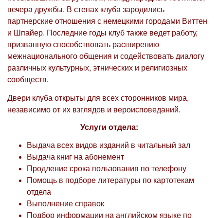
вечера дружбы. В стенах клуба зародились
партнерские отношения с немецкими городами Виттен
и Шпайер. Последние годы клуб также ведет работу,
призванную способствовать расширению
межнационального общения и содействовать диалогу
различных культурных, этнических и религиозных
сообществ.
Двери клуба открыты для всех сторонников мира,
независимо от их взглядов и вероисповеданий.
Услуги отдела:
Выдача всех видов изданий в читальный зал
Выдача книг на абонемент
Продление срока пользования по телефону
Помощь в подборе литературы по картотекам
отдела
Выполнение справок
Подбор информации на английском языке по