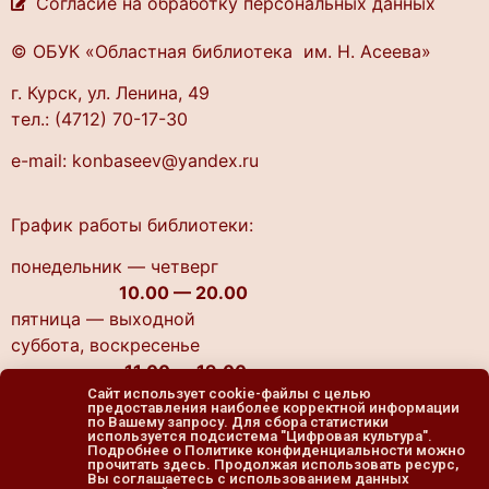
Согласие на обработку персональных данных
© ОБУК «Областная библиотека им. Н. Асеева»
г. Курск, ул. Ленина, 49
тел.: (4712) 70-17-30
e-mail: konbaseev@yandex.ru
График работы библиотеки:
понедельник — четверг
10.00 — 20.00
пятница — выходной
cуббота, воскресенье
11.00 — 19.00
Сайт использует cookie-файлы с целью
предоставления наиболее корректной информации
по Вашему запросу. Для сбора статистики
используется подсистема "Цифровая культура".
Подробнее о Политике конфиденциальности можно
прочитать здесь. Продолжая использовать ресурс,
Вы соглашаетесь с использованием данных