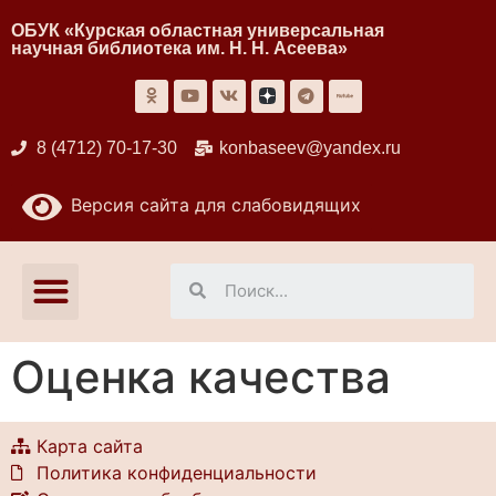
ОБУК «Курская областная универсальная
научная библиотека им. Н. Н. Асеева»
8 (4712) 70-17-30
konbaseev@yandex.ru
Версия сайта для слабовидящих
Оценка качества
Карта сайта
Политика конфиденциальности