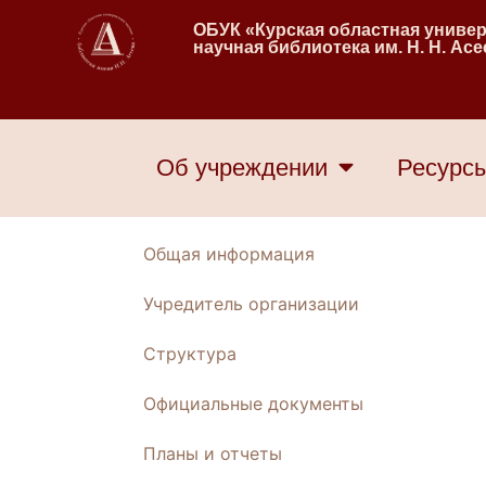
ОБУК «Курская областная униве
научная библиотека им. Н. Н. Ас
Об учреждении
Ресурс
Общая информация
Учредитель организации
Структура
Официальные документы
Планы и отчеты